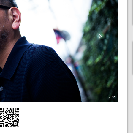
2 / 5