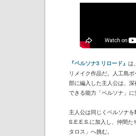
は
『ペルソナ3 リロード』
リメイク作品だ。人工島ポ
部に編入した主人公は、深
できる能力「ペルソナ」に
主人公は同じくペルソナを
S.E.E.S.に加入し、
タロス」へ挑む。