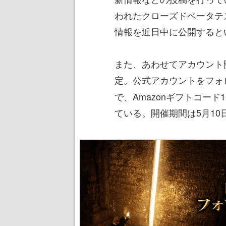
われたクローズドベータテ
情報を近日中に公開すると
また、あわせてアカウント
定。公式アカウントをフォ
で、Amazonギフトコード
ている。開催期間は5月10