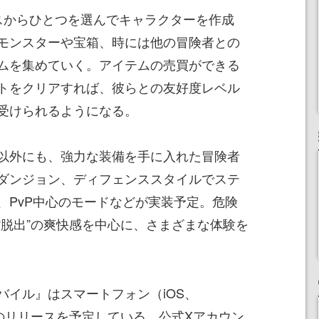
スからひとつを選んでキャラクターを作成
モンスターや宝箱、時には他の冒険者との
ムを集めていく。アイテムの売買ができる
トをクリアすれば、彼らとの友好度レベル
受けられるようになる。
以外にも、強力な装備を手に入れた冒険者
ダンジョン、ディフェンススタイルでステ
、PvP中心のモードなどが実装予定。危険
“脱出”の爽快感を中心に、さまざまな体験を
バイル』はスマートフォン（iOS、
4年中のリリースを予定している。公式Xアカウン