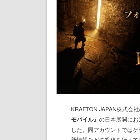
KRAFTON JAPAN株式
の日本展開にお
モバイル』
した。同アカウントではゲ
新情報などの投稿を行ってい