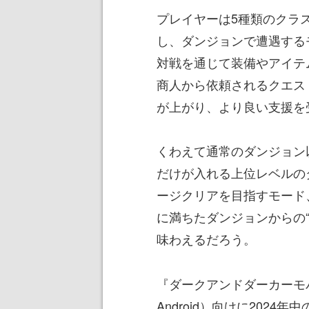
プレイヤーは5種類のクラ
し、ダンジョンで遭遇する
対戦を通じて装備やアイテ
商人から依頼されるクエス
が上がり、より良い支援を
くわえて通常のダンジョン
だけが入れる上位レベルの
ージクリアを目指すモード
に満ちたダンジョンからの
味わえるだろう。
『ダークアンドダーカーモ
Android）向けに202