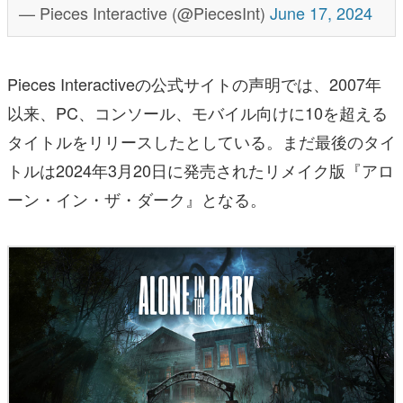
— Pieces Interactive (@PiecesInt)
June 17, 2024
Pieces Interactiveの公式サイトの声明では、2007年
以来、PC、コンソール、モバイル向けに10を超える
タイトルをリリースしたとしている。まだ最後のタイ
トルは2024年3月20日に発売されたリメイク版『アロ
ーン・イン・ザ・ダーク』となる。