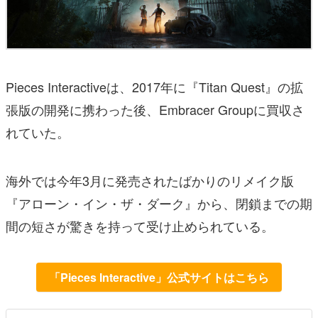
Pieces Interactiveは、2017年に『Titan Quest』の拡
張版の開発に携わった後、Embracer Groupに買収さ
れていた。
海外では今年3月に発売されたばかりのリメイク版
『アローン・イン・ザ・ダーク』から、閉鎖までの期
間の短さが驚きを持って受け止められている。
「Pieces Interactive」公式サイトはこちら