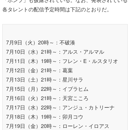
各タレントの配信予定時間は下記のとおりだ。
7月9日（火）20時～：不破湊
7月10日（水）21時～：アルス・アルマル
7月11日（木）19時～：フレン・E・ルスタリオ
7月12日（金）21時～：葛葉
7月13日（土）21時～：星川サラ
7月15日（月）22時～：イブラヒム
7月16日（火）21時～：天宮こころ
7月17日（水）22時～：アンジュ・カトリーナ
7月18日（木）19時～：卯月コウ
7月19日（金）20時～：ローレン・イロアス