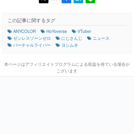
この記事に関するタグ
ANYCOLOR
HoYoverse
VTuber
ゼンレスゾーンゼロ
にじさんじ
ニュース
バーチャルライバー
ヨシムネ
本ページはアフィリエイトプログラムによる収益を得ている場合が
ございます