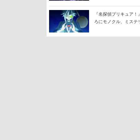
『名探偵プリキュア！
ろにモノクル、ミステ