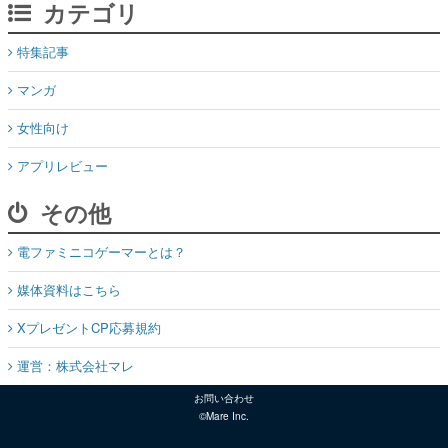
カテゴリ
特集記事
マンガ
女性向け
アプリレビュー
その他
電ファミニコゲーマーとは？
媒体資料はこちら
XプレゼントCP応募規約
運営：株式会社マレ
お問い合わせ
©Mare Inc.