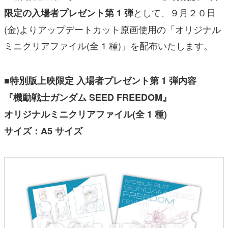
として、９月２０日
限定の入場者プレゼント第 1 弾
(金)よりアップデートカット原画使用の「オリジナル
ミニクリアファイル(全 1 種)」を配布いたします。
■特別版上映限定 入場者プレゼント第 1 弾内容
『機動戦士ガンダム SEED FREEDOM』
オリジナルミニクリアファイル(全 1 種)
サイズ：A5 サイズ