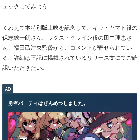
ェックしてみよう。
くわえて本特別版上映を記念して、キラ・ヤマト役の
保志総一朗さん、ラクス・クライン役の田中理恵さ
ん、福田己津央監督から、コメントが寄せられてい
る。詳細は下記に掲載されているリリース文にてご確
認いただきたい。
AD
勇者パーティはぜんめつしました。