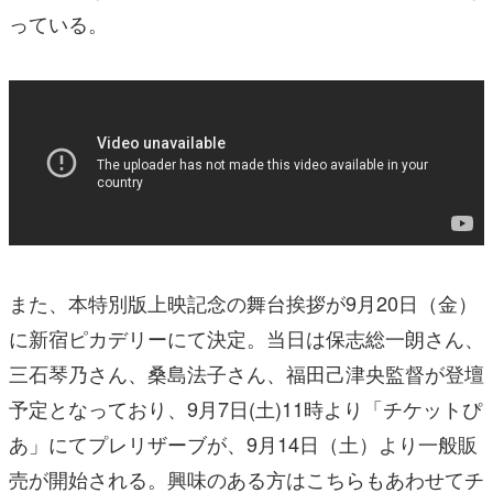
っている。
また、本特別版上映記念の舞台挨拶が9月20日（金）
に新宿ピカデリーにて決定。当日は保志総一朗さん、
三石琴乃さん、桑島法子さん、福田己津央監督が登壇
予定となっており、9月7日(土)11時より「チケットぴ
あ」にてプレリザーブが、9月14日（土）より一般販
売が開始される。興味のある方はこちらもあわせてチ