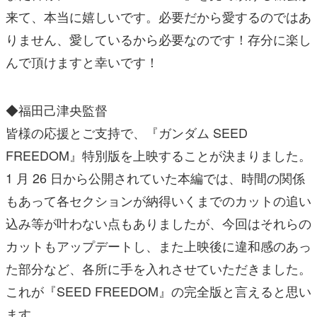
来て、本当に嬉しいです。必要だから愛するのではあ
りません、愛しているから必要なのです！存分に楽し
んで頂けますと幸いです！
◆福田己津央監督
皆様の応援とご支持で、『ガンダム SEED
FREEDOM』特別版を上映することが決まりました。
1 月 26 日から公開されていた本編では、時間の関係
もあって各セクションが納得いくまでのカットの追い
込み等が叶わない点もありましたが、今回はそれらの
カットもアップデートし、また上映後に違和感のあっ
た部分など、各所に手を入れさせていただきました。
これが『SEED FREEDOM』の完全版と言えると思い
ます。