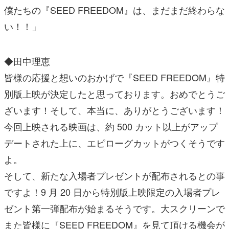
僕たちの『SEED FREEDOM』は、まだまだ終わらな
い！！」
◆田中理恵
皆様の応援と想いのおかげで『SEED FREEDOM』特
別版上映が決定したと思っております。おめでとうご
ざいます！そして、本当に、ありがとうございます！
今回上映される映画は、約 500 カット以上がアップ
デートされた上に、エピローグカットがつくそうです
よ。
そして、新たな入場者プレゼントが配布されるとの事
ですよ！9 月 20 日から特別版上映限定の入場者プレ
ゼント第一弾配布が始まるそうです。大スクリーンで
また皆様に『SEED FREEDOM』を見て頂ける機会が