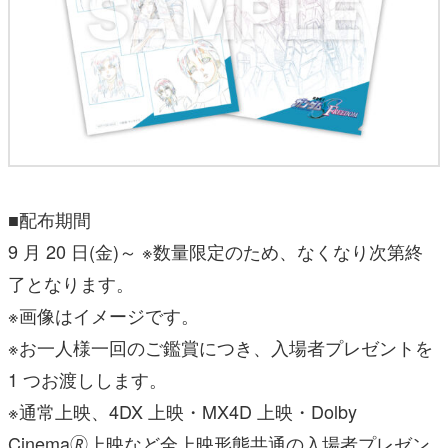
■配布期間
9 月 20 日(金)～ ※数量限定のため、なくなり次第終
了となります。
※画像はイメージです。
※お一人様一回のご鑑賞につき、入場者プレゼントを
1 つお渡しします。
※通常上映、4DX 上映・MX4D 上映・Dolby
Cinema🄬上映など全上映形態共通の入場者プレゼン