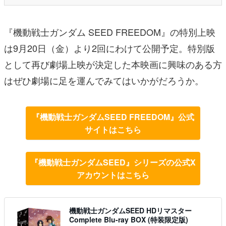
『機動戦士ガンダム SEED FREEDOM』の特別上映
は9月20日（金）より2回にわけて公開予定。特別版
として再び劇場上映が決定した本映画に興味のある方
はぜひ劇場に足を運んでみてはいかがだろうか。
『機動戦士ガンダムSEED FREEDOM』公式
サイトはこちら
『機動戦士ガンダムSEED』シリーズの公式X
アカウントはこちら
機動戦士ガンダムSEED HDリマスター
Complete Blu-ray BOX (特装限定版)