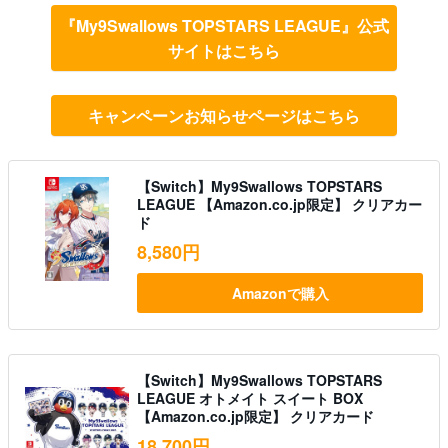
『My9Swallows TOPSTARS LEAGUE』公式
サイトはこちら
キャンペーンお知らせページはこちら
【Switch】My9Swallows TOPSTARS
LEAGUE 【Amazon.co.jp限定】 クリアカー
ド
8,580円
Amazonで購入
【Switch】My9Swallows TOPSTARS
LEAGUE オトメイト スイート BOX
【Amazon.co.jp限定】 クリアカード
18,700円