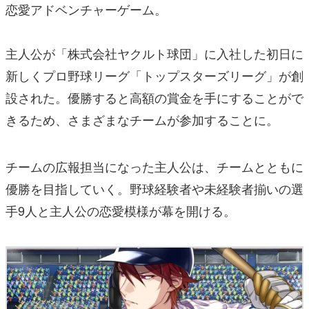
恋愛アドベンチャーゲーム。
主人公が「株式会社ヤクルト球団」に入社した初日に
新しくプロ野球リーグ「トップスターズリーグ」が創
設された。優勝すると高額の賞金を手にすることがで
きるため、さまざまなチームが参加することに。
チームの広報担当になった主人公は、チームとともに
優勝を目指していく。野球経験者や未経験者揃いの選
手9人と主人公の恋愛模様が幕を開ける。