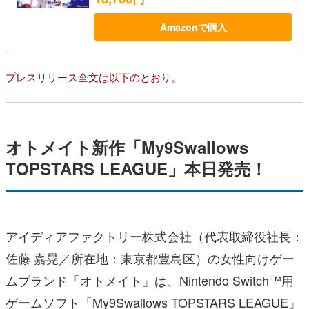
Amazonで購入
プレスリリース全文は以下のとおり。
オトメイト新作「My9Swallows
TOPSTARS LEAGUE」本日発売！
アイディアファクトリー株式会社（代表取締役社長：
佐藤 嘉晃／所在地：東京都豊島区）の女性向けゲー
ムブランド「オトメイト」は、Nintendo Switch™用
ゲームソフト「My9Swallows TOPSTARS LEAGUE」