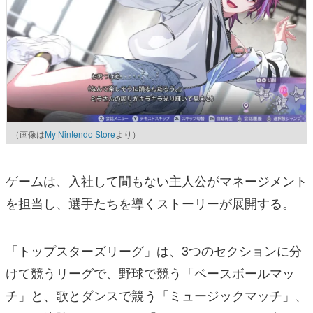
（画像は
My Nintendo Store
より）
ゲームは、入社して間もない主人公がマネージメント
を担当し、選手たちを導くストーリーが展開する。
「トップスターズリーグ」は、3つのセクションに分
けて競うリーグで、野球で競う「ベースボールマッ
チ」と、歌とダンスで競う「ミュージックマッチ」、