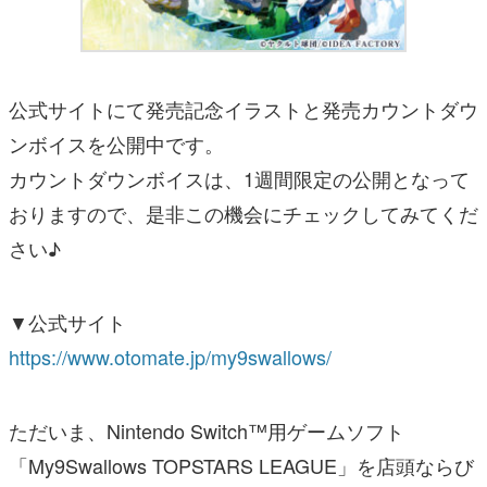
公式サイトにて発売記念イラストと発売カウントダウ
ンボイスを公開中です。
カウントダウンボイスは、1週間限定の公開となって
おりますので、是非この機会にチェックしてみてくだ
さい♪
▼公式サイト
https://www.otomate.jp/my9swallows/
ただいま、Nintendo Switch™用ゲームソフト
「My9Swallows TOPSTARS LEAGUE」を店頭ならび