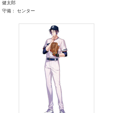
健太郎
守備： センター