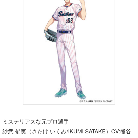
ミステリアスな元プロ選手
紗武 郁実（さたけ いくみ/IKUMI SATAKE）CV:熊谷