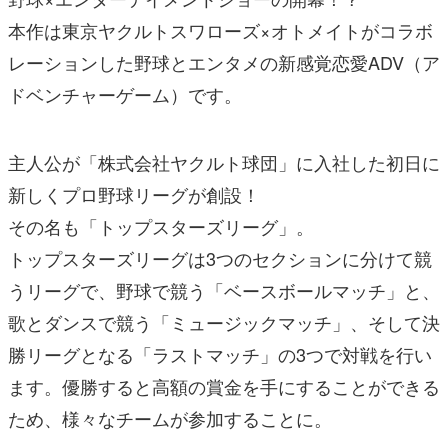
本作は東京ヤクルトスワローズ×オトメイトがコラボ
レーションした野球とエンタメの新感覚恋愛ADV（ア
ドベンチャーゲーム）です。
主人公が「株式会社ヤクルト球団」に入社した初日に
新しくプロ野球リーグが創設！
その名も「トップスターズリーグ」。
トップスターズリーグは3つのセクションに分けて競
うリーグで、野球で競う「ベースボールマッチ」と、
歌とダンスで競う「ミュージックマッチ」、そして決
勝リーグとなる「ラストマッチ」の3つで対戦を行い
ます。優勝すると高額の賞金を手にすることができる
ため、様々なチームが参加することに。