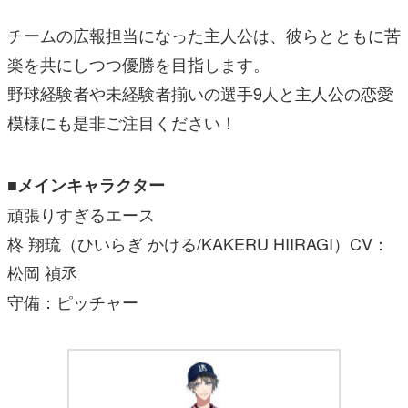
チームの広報担当になった主人公は、彼らとともに苦
楽を共にしつつ優勝を目指します。
野球経験者や未経験者揃いの選手9人と主人公の恋愛
模様にも是非ご注目ください！
■メインキャラクター
頑張りすぎるエース
柊 翔琉（ひいらぎ かける/KAKERU HIIRAGI）CV：
松岡 禎丞
守備：ピッチャー