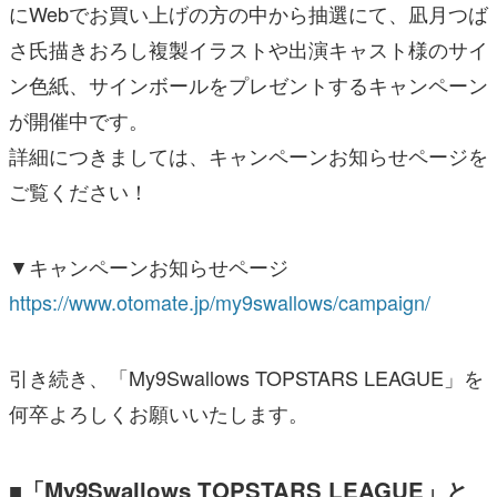
にWebでお買い上げの方の中から抽選にて、凪月つば
さ氏描きおろし複製イラストや出演キャスト様のサイ
ン色紙、サインボールをプレゼントするキャンペーン
が開催中です。
詳細につきましては、キャンペーンお知らせページを
ご覧ください！
▼キャンペーンお知らせページ
https://www.otomate.jp/my9swallows/campaign/
引き続き、「My9Swallows TOPSTARS LEAGUE」を
何卒よろしくお願いいたします。
■「My9Swallows TOPSTARS LEAGUE」と