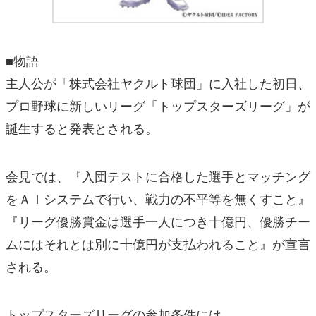
■物語
主人公が「株式会社ヤクルト球団」に入社した初日、
プロ野球に新しいリーグ「トップスターズリーグ」が
誕生すると発表とされる。
会見では、『入団テストに合格した選手とマッチング
をＡＩシステムで行い、戦力の不平等を無くすこと』
『リーグ優勝賞金は選手一人につき十億円、優勝チー
ムにはそれとは別に十億円が支払われること』が宣言
される。
トップスターズリーグの参加条件には、