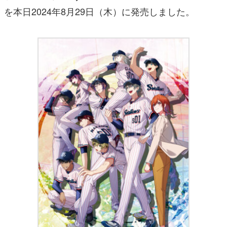
を本日2024年8月29日（木）に発売しました。