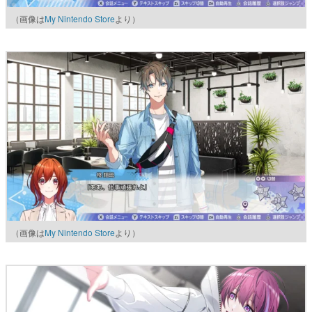
（画像は
My Nintendo Store
より）
（画像は
My Nintendo Store
より）