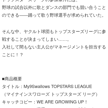
野球の試合以外に歌とダンスの部門でも競い合うこと
のできる――踊って歌う野球選手が求められていた。
そんな中、ヤクルト球団もトップスターズリーグに参
戦することが決まってしまい……。
入社して間もない主人公がマネージメントを担当する
ことに！？
■商品概要
タイトル：My9Swallows TOPSTARS LEAGUE
（マイナインスワローズ トップスターズ リーグ）
キャッチコピー：WE ARE GROWING UP！