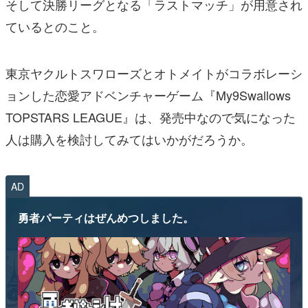
そして決勝リーグとなる「ラストマッチ」が用意され
ているとのこと。
東京ヤクルトスワローズとオトメイトがコラボレーシ
ョンした恋愛アドベンチャーゲーム『My9Swallows
TOPSTARS LEAGUE』は、発売中なので気になった
人は購入を検討してみてはいかがだろうか。
AD
勇者パーティはぜんめつしました。