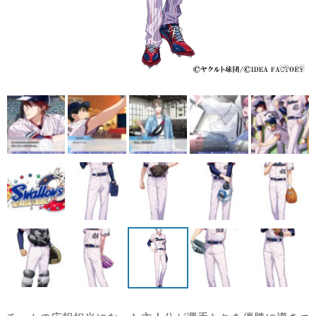
13 / 15