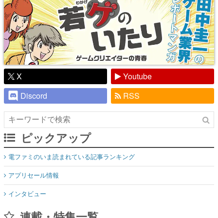
X
Youtube
Discord
RSS
ピックアップ
電ファミのいま読まれている記事ランキング
アプリセール情報
インタビュー
連載・特集一覧