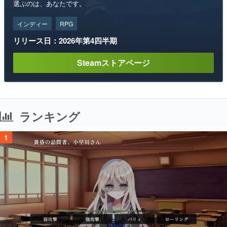
選ぶのは、あなたです。
インディー
RPG
リリース日：2026年第4四半期
Steamストアページ
ランキング
1