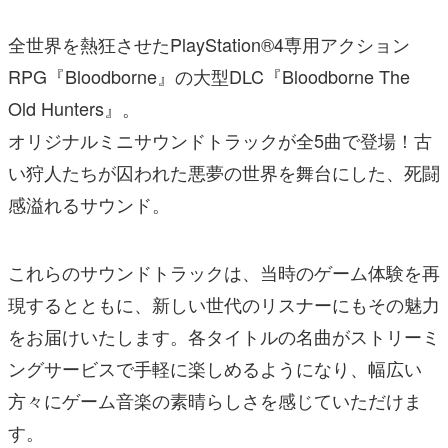
全世界を熱狂させたPlayStation®4専用アクション
RPG『Bloodborne』の大型DLC『Bloodborne The
Old Hunters』。
オリジナルミニサウンドトラックが全5曲で登場！古
い狩人たちが囚われた悪夢の世界を舞台にした、死闘
感溢れるサウンド。
これらのサウンドトラックは、当時のゲーム体験を再
現するとともに、新しい世代のリスナーにもその魅力
をお届けいたします。各タイトルの名曲がストリーミ
ングサービスで手軽に楽しめるようになり、幅広い
方々にゲーム音楽の素晴らしさを感じていただけま
す。