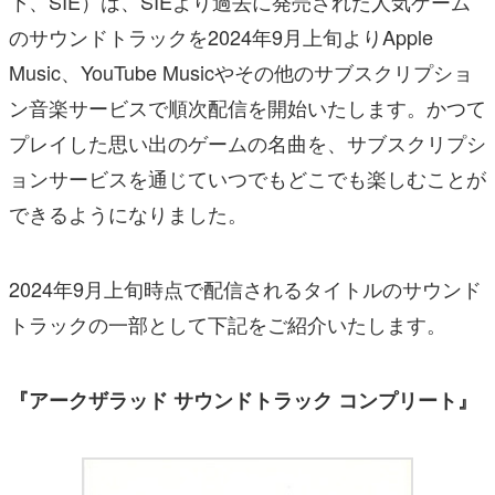
下、SIE）は、SIEより過去に発売された人気ゲーム
のサウンドトラックを2024年9月上旬よりApple
Music、YouTube Musicやその他のサブスクリプショ
ン音楽サービスで順次配信を開始いたします。かつて
プレイした思い出のゲームの名曲を、サブスクリプシ
ョンサービスを通じていつでもどこでも楽しむことが
できるようになりました。
2024年9月上旬時点で配信されるタイトルのサウンド
トラックの一部として下記をご紹介いたします。
『アークザラッド サウンドトラック コンプリート』