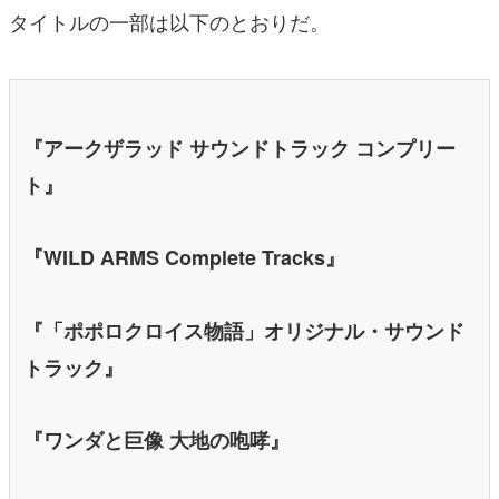
タイトルの一部は以下のとおりだ。
『アークザラッド サウンドトラック コンプリー
ト』
『WILD ARMS Complete Tracks』
『「ポポロクロイス物語」オリジナル・サウンド
トラック』
『ワンダと巨像 大地の咆哮』