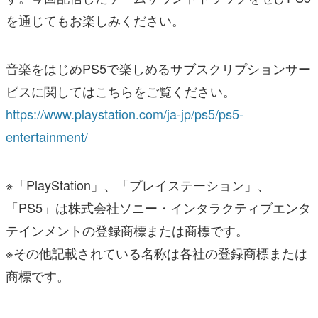
を通じてもお楽しみください。
音楽をはじめPS5で楽しめるサブスクリプションサー
ビスに関してはこちらをご覧ください。
https://www.playstation.com/ja-jp/ps5/ps5-
entertainment/
※「PlayStation」、「プレイステーション」、
「PS5」は株式会社ソニー・インタラクティブエンタ
テインメントの登録商標または商標です。
※その他記載されている名称は各社の登録商標または
商標です。