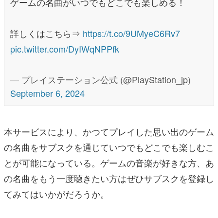
ゲームの名曲がいつでもどこでも楽しめる！
詳しくはこちら⇒
https://t.co/9UMyeC6Rv7
pic.twitter.com/DyIWqNPPfk
— プレイステーション公式 (@PlayStation_jp)
September 6, 2024
本サービスにより、かつてプレイした思い出のゲーム
の名曲をサブスクを通じていつでもどこでも楽しむこ
とが可能になっている。ゲームの音楽が好きな方、あ
の名曲をもう一度聴きたい方はぜひサブスクを登録し
てみてはいかがだろうか。