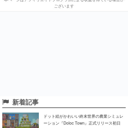
ございます
新着記事
ドット絵がかわいい終末世界の農業シミュレ
ーション『Doloc Town』正式リリース初日