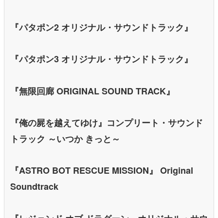
『パタポン2 オリジナル・サウンドトラック』
『パタポン3 オリジナル・サウンドトラック』
『無限回廊 ORIGINAL SOUND TRACK』
『俺の屍を越えてゆけ』コンプリート・サウンド
トラック ～いつか きっと～
『ASTRO BOT RESCUE MISSION』 Original
Soundtrack