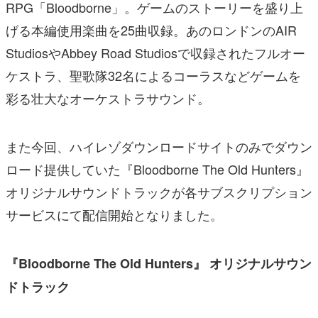
RPG「Bloodborne」。ゲームのストーリーを盛り上
げる本編使用楽曲を25曲収録。あのロンドンのAIR
StudiosやAbbey Road Studiosで収録されたフルオー
ケストラ、聖歌隊32名によるコーラスなどゲームを
彩る壮大なオーケストラサウンド。
また今回、ハイレゾダウンロードサイトのみでダウン
ロード提供していた『Bloodborne The Old Hunters』
オリジナルサウンドトラックが各サブスクリプション
サービスにて配信開始となりました。
『Bloodborne The Old Hunters』 オリジナルサウン
ドトラック