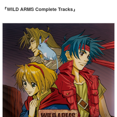
『WILD ARMS Complete Tracks』