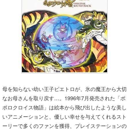
母を知らない幼い王子ピエトロが、氷の魔王から大切
なお母さんを取り戻す…。1996年7月発売された「ポ
ポロクロイス物語」は絵本から飛び出したような美し
いアニメーションと、優しい幸せを与えてくれるスト
ーリーで多くのファンを獲得、プレイステーションの