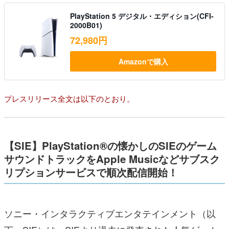
PlayStation 5 デジタル・エディション(CFI-
2000B01)
72,980円
Amazonで購入
プレスリリース全文は以下のとおり。
【SIE】PlayStation®の懐かしのSIEのゲーム
サウンドトラックをApple Musicなどサブスク
リプションサービスで順次配信開始！
ソニー・インタラクティブエンタテインメント（以