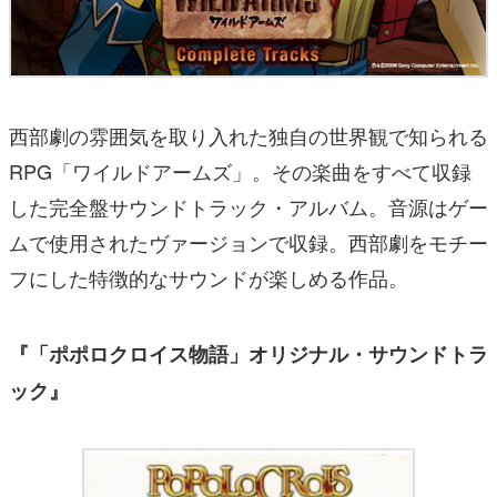
西部劇の雰囲気を取り入れた独自の世界観で知られる
RPG「ワイルドアームズ」。その楽曲をすべて収録
した完全盤サウンドトラック・アルバム。音源はゲー
ムで使用されたヴァージョンで収録。西部劇をモチー
フにした特徴的なサウンドが楽しめる作品。
『「ポポロクロイス物語」オリジナル・サウンドトラ
ック』