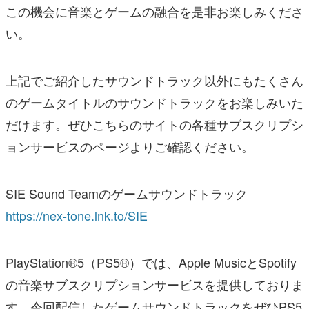
この機会に音楽とゲームの融合を是非お楽しみくださ
い。
上記でご紹介したサウンドトラック以外にもたくさん
のゲームタイトルのサウンドトラックをお楽しみいた
だけます。ぜひこちらのサイトの各種サブスクリプシ
ョンサービスのページよりご確認ください。
SIE Sound Teamのゲームサウンドトラック
https://nex-tone.lnk.to/SIE
PlayStation®5（PS5®）では、Apple MusicとSpotify
の音楽サブスクリプションサービスを提供しておりま
す。今回配信したゲームサウンドトラックをぜひPS5