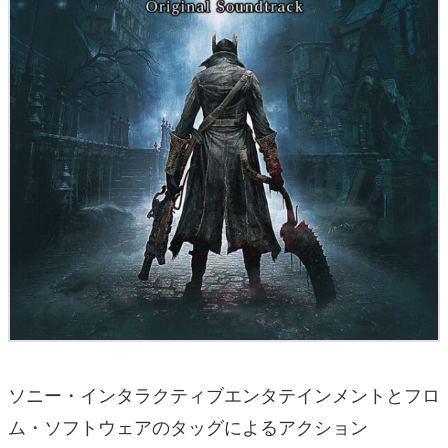
ソニー・インタラクティブエンタテインメントとフロ
ム・ソフトウェアのタッグによるアクション