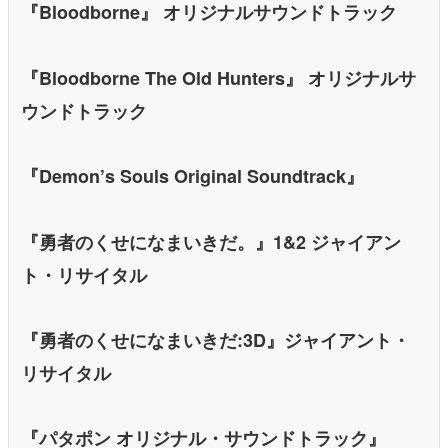
『Bloodborne』 オリジナルサウンドトラック
『Bloodborne The Old Hunters』 オリジナルサ
ウンドトラック
『Demon’s Souls Original Soundtrack』
『勇者のくせになまいきだ。』1&2 ジャイアン
ト・リサイタル
『勇者のくせになまいきだ:3D』ジャイアント・
リサイタル
『パタポン オリジナル・サウンドトラック』