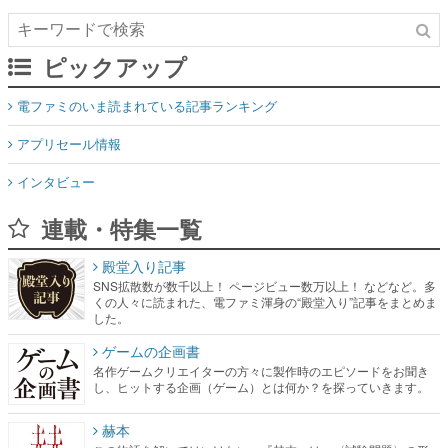
ピックアップ
電ファミのいま読まれている記事ランキング
アプリセール情報
インタビュー
連載・特集一覧
殿堂入り記事
SNS拡散数が数千以上！ ページビュー数万以上！ などなど。多
くの人々に読まれた、電ファミ渾身の“殿堂入り”記事をまとめま
した。
ゲームの企画書
名作ゲームクリエイターの方々に製作時のエピソードをお聞き
し、ヒットする企画（ゲーム）とは何か？を探っていきます。
赫本