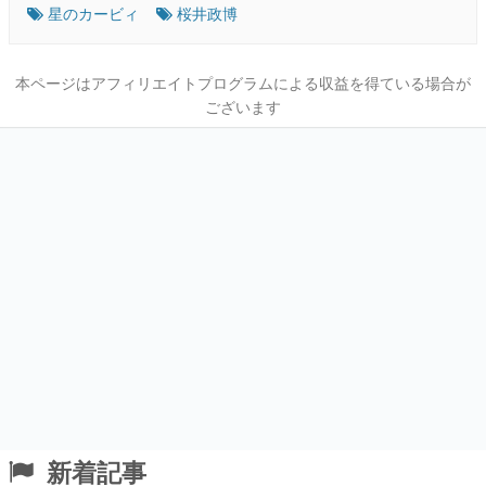
星のカービィ
桜井政博
本ページはアフィリエイトプログラムによる収益を得ている場合が
ございます
新着記事