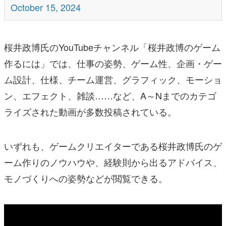
October 15, 2024
桜井政博氏のYouTubeチャンネル「桜井政博のゲーム
作るには」では、仕事の姿勢、ゲーム性、企画・ゲー
ム設計、仕様、チーム運営、グラフィック、モーショ
ン、エフェクト、雑談……など、A～Nまでのカテゴ
ライズされた動画が多数投稿されている。
いずれも、ゲームクリエイターである桜井政博氏のゲ
ーム作りのノウハウや、経験則から出るアドバイス、
モノづくりへの姿勢などが閲覧できる。