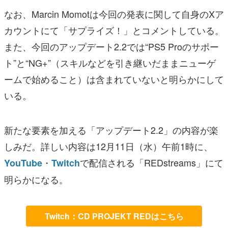
なお、Marcin Momotは今回の発表に関して自身のXア
カウントにて「サプライズ！」とコメントしている。
また、今回のアップデート2.2では“PS5 Proのサポー
ト”と“NG+”（スキルなどを引き継いだままニューゲ
ームで始めること）は含まれていないと明らかにして
いる。
新たな要素を加える「アップデート2.2」の内容が楽
しみだ。詳しい内容は12月11日（水）午前1時に、
・
で配信される「REDstreams」にて
YouTube
Twitch
明らかになる。
Twitch：CD PROJEKT REDはこちら