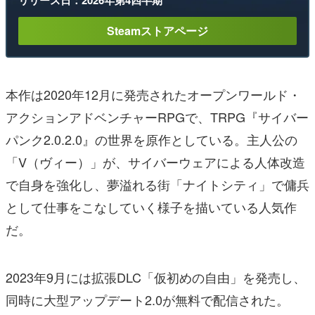
リリース日：2026年第4四半期
Steamストアページ
本作は2020年12月に発売されたオープンワールド・
アクションアドベンチャーRPGで、TRPG『サイバー
パンク2.0.2.0』の世界を原作としている。主人公の
「V（ヴィー）」が、サイバーウェアによる人体改造
で自身を強化し、夢溢れる街「ナイトシティ」で傭兵
として仕事をこなしていく様子を描いている人気作
だ。
2023年9月には拡張DLC「仮初めの自由」を発売し、
同時に大型アップデート2.0が無料で配信された。