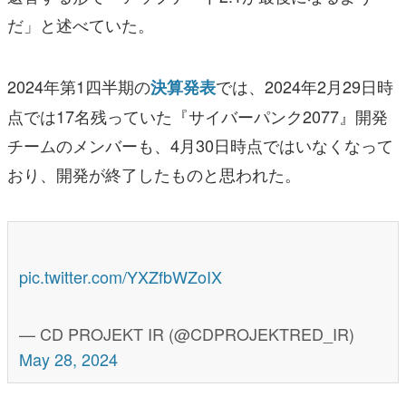
だ」と述べていた。
2024年第1四半期の
では、2024年2月29日時
決算発表
点では17名残っていた『サイバーパンク2077』開発
チームのメンバーも、4月30日時点ではいなくなって
おり、開発が終了したものと思われた。
pic.twitter.com/YXZfbWZoIX
— CD PROJEKT IR (@CDPROJEKTRED_IR)
May 28, 2024