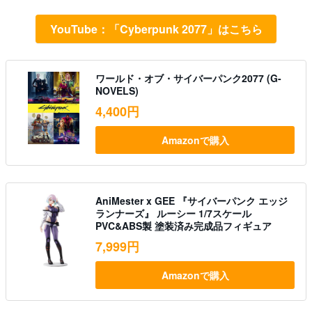
YouTube：「Cyberpunk 2077」はこちら
ワールド・オブ・サイバーパンク2077 (G-
NOVELS)
4,400円
Amazonで購入
AniMester x GEE 『サイバーパンク エッジ
ランナーズ』 ルーシー 1/7スケール
PVC&ABS製 塗装済み完成品フィギュア
7,999円
Amazonで購入