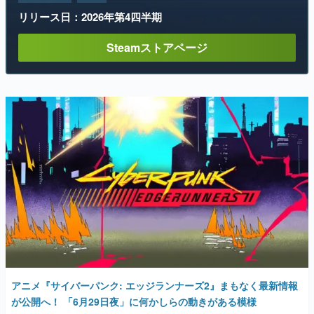
リリース日：2026年第4四半期
Steamストアページ
アニメ『サイバーパンク: エッジランナーズ2』まもなく最新情報
が公開へ！ 「6月29日夜」に何かしらの動きがある模様