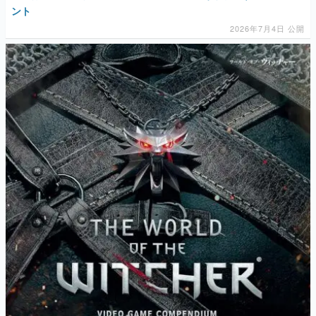
ント
2026年7月4日 公開