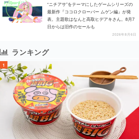
“ニチアサ”をテーマにしたゲームシリーズの
最新作『ココロクローバー ムゲン編』が発
表。主題歌はなんと高取ヒデアキさん。8月7
日からは旧作のセールも
2026年8月6日
ランキング
1