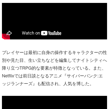
プレイヤーは最初に自身の操作するキャラクターの性
別や見た目、生い立ちなどを編集してナイトシティへ
降り立つTRPG的な要素が特徴となっている。また、
Netflixでは前日談となるアニメ『サイバーパンク:エ
ッジランナーズ』も配信され、人気を博した。