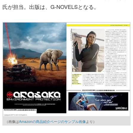
氏が担当。出版は、G-NOVELSとなる。
（画像は
Amazonの商品紹介ページのサンプル画像
より）