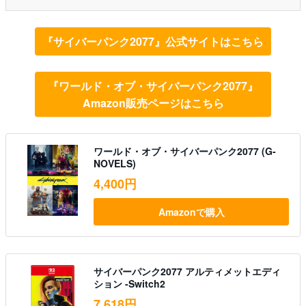
『サイバーパンク2077』公式サイトはこちら
『ワールド・オブ・サイバーパンク2077』
Amazon販売ページはこちら
ワールド・オブ・サイバーパンク2077 (G-
NOVELS)
4,400円
Amazonで購入
サイバーパンク2077 アルティメットエディ
ション -Switch2
7,618円