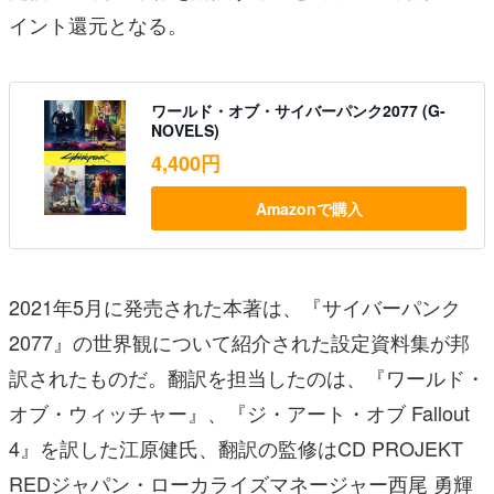
イント還元となる。
ワールド・オブ・サイバーパンク2077 (G-
NOVELS)
4,400円
Amazonで購入
2021年5月に発売された本著は、『サイバーパンク
2077』の世界観について紹介された設定資料集が邦
訳されたものだ。翻訳を担当したのは、『ワールド・
オブ・ウィッチャー』、『ジ・アート・オブ Fallout
4』を訳した江原健氏、翻訳の監修はCD PROJEKT
REDジャパン・ローカライズマネージャー西尾 勇輝