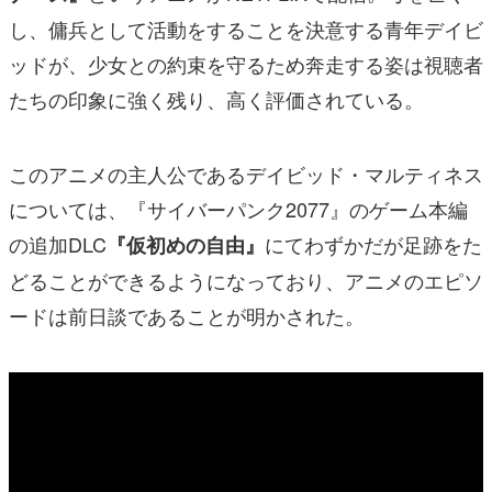
し、傭兵として活動をすることを決意する青年デイビ
ッドが、少女との約束を守るため奔走する姿は視聴者
たちの印象に強く残り、高く評価されている。
このアニメの主人公であるデイビッド・マルティネス
については、『サイバーパンク2077』のゲーム本編
の追加DLC
にてわずかだが足跡をた
『仮初めの自由』
どることができるようになっており、アニメのエピソ
ードは前日談であることが明かされた。