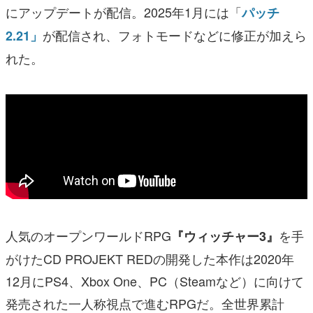
にアップデートが配信。2025年1月には「
パッチ
が配信され、フォトモードなどに修正が加えら
2.21」
れた。
人気のオープンワールドRPG
を手
『ウィッチャー3』
がけたCD PROJEKT REDの開発した本作は2020年
12月にPS4、Xbox One、PC（Steamなど）に向けて
発売された一人称視点で進むRPGだ。全世界累計