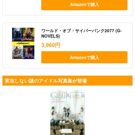
Amazonで購入
ワールド・オブ・サイバーパンク2077 (G-
NOVELS)
3,960円
Amazonで購入
実在しない謎のアイドル写真集が登場