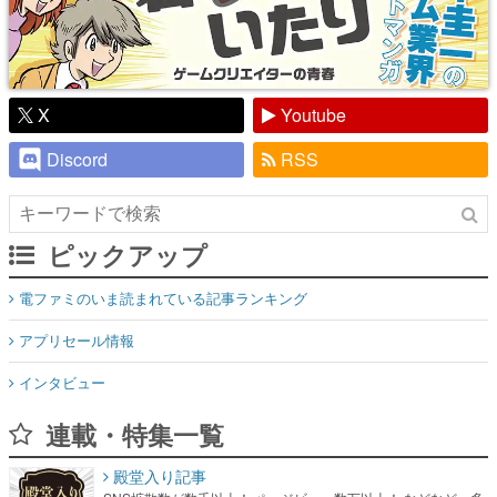
X
Youtube
Discord
RSS
ピックアップ
電ファミのいま読まれている記事ランキング
アプリセール情報
インタビュー
連載・特集一覧
殿堂入り記事