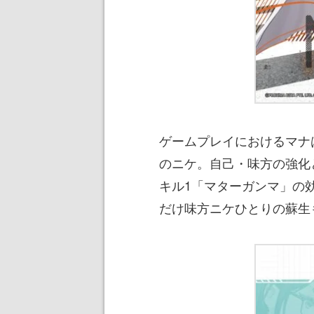
ゲームプレイにおけるマナ
のニケ。自己・味方の強化
キル1「マターガンマ」の
だけ味方ニケひとりの蘇生