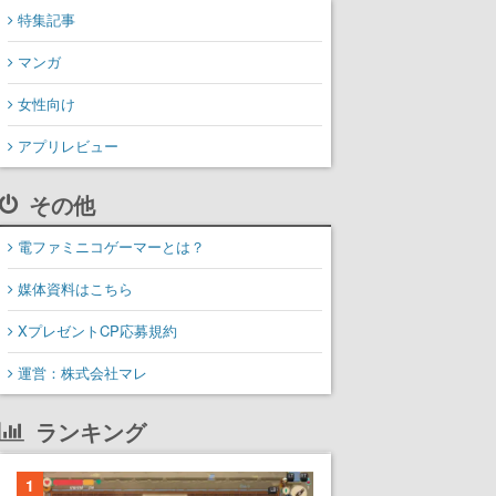
特集記事
マンガ
女性向け
アプリレビュー
その他
電ファミニコゲーマーとは？
媒体資料はこちら
XプレゼントCP応募規約
運営：株式会社マレ
ランキング
1