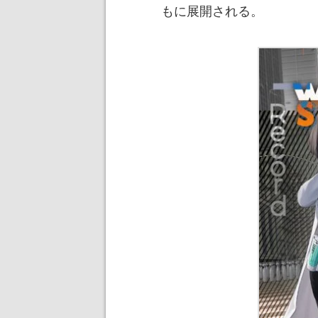
もに展開される。