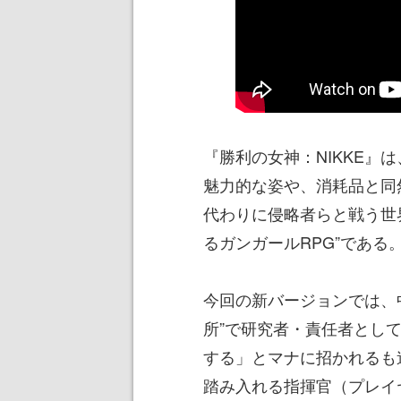
『勝利の女神：NIKKE』
魅力的な姿や、消耗品と同
代わりに侵略者らと戦う世
るガンガールRPG”である
今回の新バージョンでは、中
所”で研究者・責任者とし
する」とマナに招かれるも
踏み入れる指揮官（プレイ