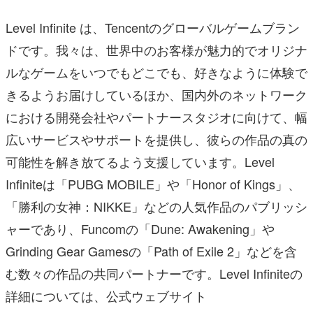
Level Infinite は、Tencentのグローバルゲームブラン
ドです。我々は、世界中のお客様が魅力的でオリジナ
ルなゲームをいつでもどこでも、好きなように体験で
きるようお届けしているほか、国内外のネットワーク
における開発会社やパートナースタジオに向けて、幅
広いサービスやサポートを提供し、彼らの作品の真の
可能性を解き放てるよう支援しています。Level
Infiniteは「PUBG MOBILE」や「Honor of Kings」、
「勝利の女神：NIKKE」などの人気作品のパブリッシ
ャーであり、Funcomの「Dune: Awakening」や
Grinding Gear Gamesの「Path of Exile 2」などを含
む数々の作品の共同パートナーです。Level Infiniteの
詳細については、公式ウェブサイト