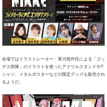
会場ではイラストレーター・香川悠作氏による「ゴッ
デス部隊」のイラストを使ったアクリルスタンドやT
シャツ、メタルポスターなどの限定グッズも販売され
るようだ。