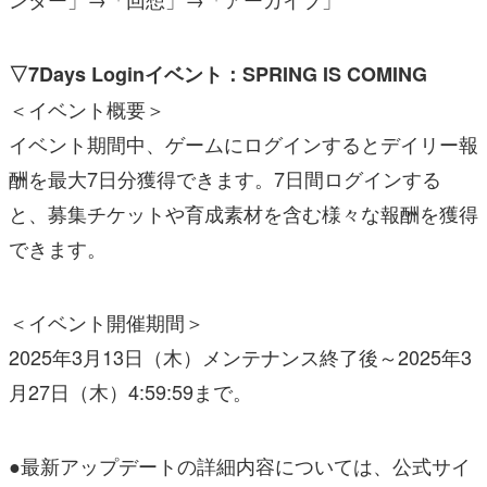
▽7Days Loginイベント：SPRING IS COMING
＜イベント概要＞
イベント期間中、ゲームにログインするとデイリー報
酬を最大7日分獲得できます。7日間ログインする
と、募集チケットや育成素材を含む様々な報酬を獲得
できます。
＜イベント開催期間＞
2025年3月13日（木）メンテナンス終了後～2025年3
月27日（木）4:59:59まで。
●最新アップデートの詳細内容については、公式サイ