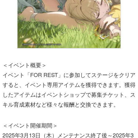
＜イベント概要＞
イベント「FOR REST」に参加してステージをクリア
すると、イベント専用アイテムを獲得できます。獲得
したアイテムはイベントショップで募集チケット、ス
キル育成素材など様々な報酬と交換できます。
＜イベント開催期間＞
2025年3月13日（木）メンテナンス終了後～2025年3