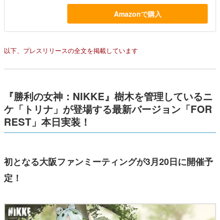
Amazonで購入
以下、プレスリリースの全文を掲載しています
『勝利の女神：NIKKE』
樹木を管理しているニ
ケ「トリナ」が登場する
最新バージョン「FOR
REST」本日実装！
初となる大阪ファンミーティングが3月20日に開催予
定！