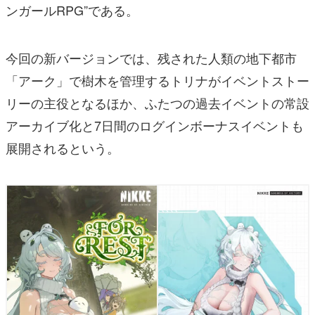
ンガールRPG”である。
今回の新バージョンでは、残された人類の地下都市
「アーク」で樹木を管理するトリナがイベントストー
リーの主役となるほか、ふたつの過去イベントの常設
アーカイブ化と7日間のログインボーナスイベントも
展開されるという。