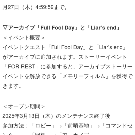
月27日（木）4:59:59まで。
▽アーカイブ「Full Fool Day」と「Liar’s end」
＜イベント概要＞
イベントクエスト「Full Fool Day」と「Liar’s end」
がアーカイブに追加されます。ストーリーイベント
「FOR REST」に参加すると、アーカイブストーリー
イベントを解放できる「メモリーフィルム」を獲得で
きます。
＜オープン期間＞
2025年3月13日（木）のメンテナンス終了後
参加方法：「ロビー」→「前哨基地」→「コマンドセ
ンター」→「回想」→「アーカイブ」