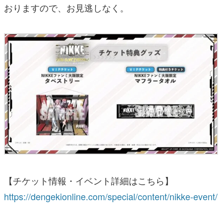
おりますので、お見逃しなく。
【チケット情報・イベント詳細はこちら】
https://dengekionline.com/special/content/nikke-event/