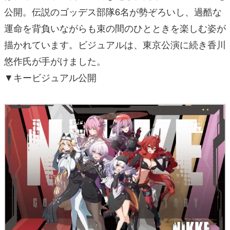
公開。伝説のゴッデス部隊6名が勢ぞろいし、過酷な
運命を背負いながらも束の間のひとときを楽しむ姿が
描かれています。ビジュアルは、東京公演に続き香川
悠作氏が手がけました。
▼キービジュアル公開