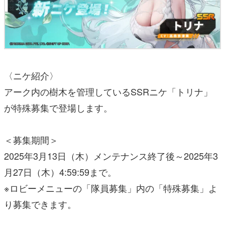
〈ニケ紹介〉
アーク内の樹木を管理しているSSRニケ「トリナ」
が特殊募集で登場します。
＜募集期間＞
2025年3月13日（木）メンテナンス終了後～2025年3
月27日（木）4:59:59まで。
※ロビーメニューの「隊員募集」内の「特殊募集」よ
り募集できます。