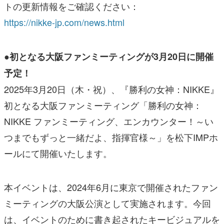
トの更新情報をご確認ください：
https://nikke-jp.com/news.html
●初となる大阪ファンミーティングが3月20日に開催
予定！
2025年3月20日（木・祝）、『勝利の女神：NIKKE』
初となる大阪ファンミーティング「勝利の女神：
NIKKE ファンミーティング、エンカウンター！～い
つまでもずっと一緒だよ、指揮官様～」を松下IMPホ
ールにて開催いたします。
本イベントは、2024年6月に東京で開催されたファン
ミーティングの大阪公演として実施されます。今回
は、イベントのために書き起されたキービジュアルを