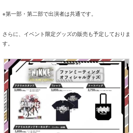
※第一部・第二部で出演者は共通です。
さらに、イベント限定グッズの販売も予定しておりま
す。