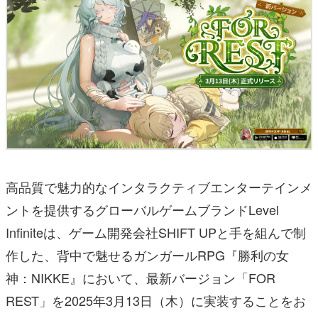
高品質で魅力的なインタラクティブエンターテインメ
ントを提供するグローバルゲームブランドLevel
Infiniteは、ゲーム開発会社SHIFT UPと手を組んで制
作した、背中で魅せるガンガールRPG『勝利の女
神：NIKKE』において、最新バージョン「FOR
REST」を2025年3月13日（木）に実装することをお