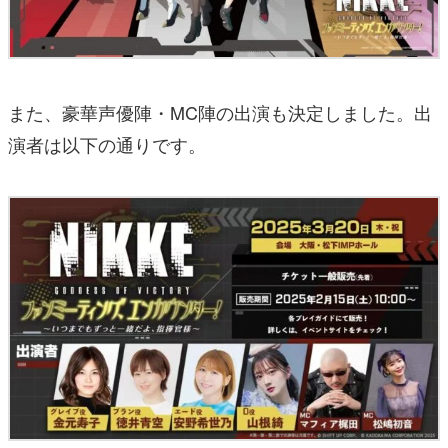
また、豪華声優陣・MC陣の出演も決定しました。出
演者は以下の通りです。