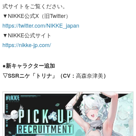
式サイトをご覧ください。
▼NIKKE公式X（旧Twitter）
https://twitter.com/NIKKE_japan
▼NIKKE公式サイト
https://nikke-jp.com/
●
新キャラクター追加
高森奈津美
▽SSRニケ「トリナ」（CV：
）