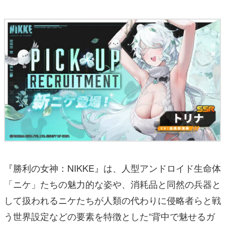
『勝利の女神：NIKKE』は、人型アンドロイド生命体
「ニケ」たちの魅力的な姿や、消耗品と同然の兵器と
して扱われるニケたちが人類の代わりに侵略者らと戦
う世界設定などの要素を特徴とした“背中で魅せるガ