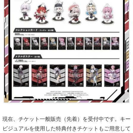
現在、チケット一般販売（先着）を受付中です。キー
ビジュアルを使用した特典付きチケットもご用意して