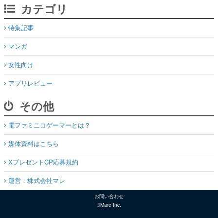
カテゴリ
特集記事
マンガ
女性向け
アプリレビュー
その他
電ファミニコゲーマーとは？
媒体資料はこちら
XプレゼントCP応募規約
運営：株式会社マレ
お問い合わせ
©Mare Inc.