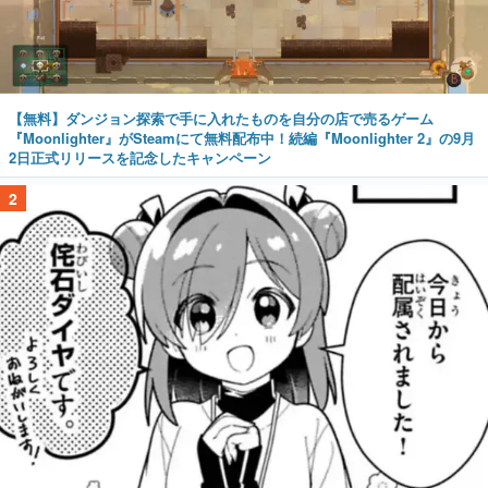
【無料】ダンジョン探索で手に入れたものを自分の店で売るゲーム
『Moonlighter』がSteamにて無料配布中！続編『Moonlighter 2』の9月
2日正式リリースを記念したキャンペーン
2