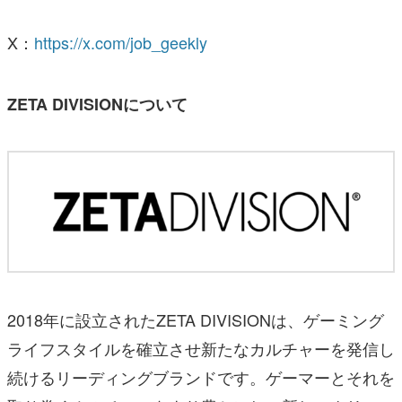
X：
https://x.com/job_geekly
ZETA DIVISIONについて
2018年に設立されたZETA DIVISIONは、ゲーミング
ライフスタイルを確立させ新たなカルチャーを発信し
続けるリーディングブランドです。ゲーマーとそれを