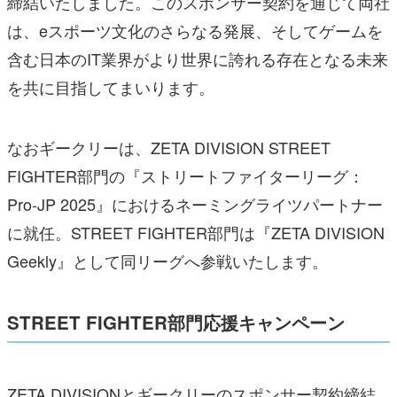
締結いたしました。このスポンサー契約を通じて両社
は、eスポーツ文化のさらなる発展、そしてゲームを
含む日本のIT業界がより世界に誇れる存在となる未来
を共に目指してまいります。
なおギークリーは、ZETA DIVISION STREET
FIGHTER部門の『ストリートファイターリーグ：
Pro-JP 2025』におけるネーミングライツパートナー
に就任。STREET FIGHTER部門は『ZETA DIVISION
Geekly』として同リーグへ参戦いたします。
STREET FIGHTER部門応援キャンペーン
ZETA DIVISIONとギークリーのスポンサー契約締結