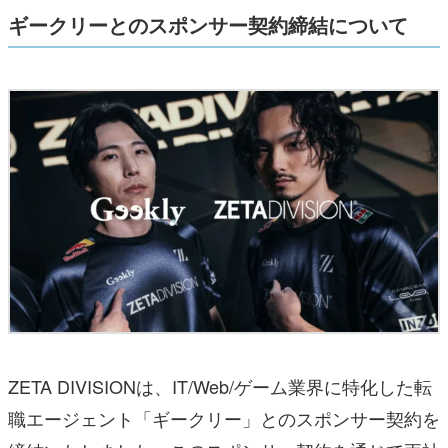
ギークリーとのスポンサー契約締結について
ZETA DIVISIONは、IT/Web/ゲーム業界に特化した転
職エージェント「ギークリー」とのスポンサー契約を