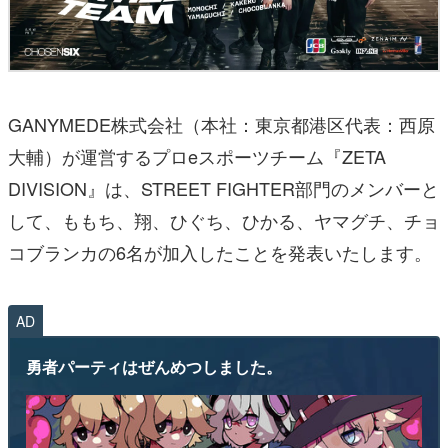
GANYMEDE株式会社（本社：東京都港区代表：西原
大輔）が運営するプロeスポーツチーム『ZETA
DIVISION』は、STREET FIGHTER部門のメンバーと
して、ももち、翔、ひぐち、ひかる、ヤマグチ、チョ
コブランカの6名が加入したことを発表いたします。
AD
勇者パーティはぜんめつしました。