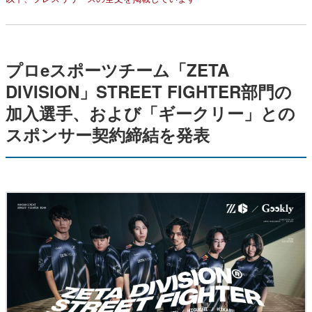
プロeスポーツチーム「ZETA
DIVISION」STREET FIGHTER部門の
加入選手、および「ギークリー」との
スポンサー契約締結を発表