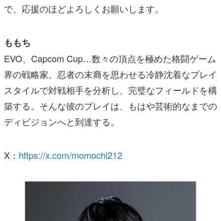
で、応援のほどよろしくお願いします。
ももち
EVO、Capcom Cup…数々の頂点を極めた格闘ゲーム
界の戦略家。忍者の末裔を思わせる冷静沈着なプレイ
スタイルで対戦相手を分析し、完璧なフィールドを構
築する。そんな彼のプレイは、もはや芸術的なまでの
ディビジョンへと到達する。
X：
https://x.com/momochi212