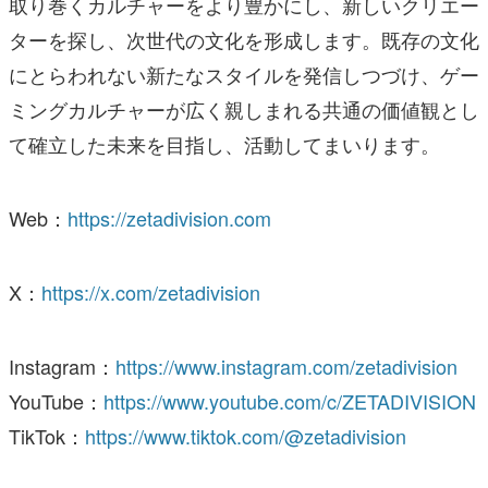
取り巻くカルチャーをより豊かにし、新しいクリエー
ターを探し、次世代の文化を形成します。既存の文化
にとらわれない新たなスタイルを発信しつづけ、ゲー
ミングカルチャーが広く親しまれる共通の価値観とし
て確立した未来を目指し、活動してまいります。
Web：
https://zetadivision.com
X：
https://x.com/zetadivision
Instagram：
https://www.instagram.com/zetadivision
YouTube：
https://www.youtube.com/c/ZETADIVISION
TikTok：
https://www.tiktok.com/@zetadivision