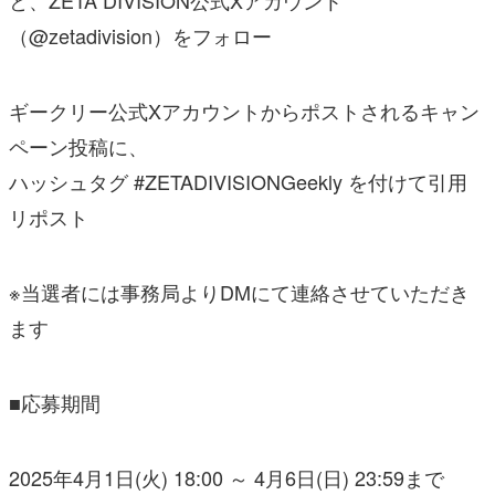
（@zetadivision）をフォロー
ギークリー公式Xアカウントからポストされるキャン
ペーン投稿に、
ハッシュタグ #ZETADIVISIONGeekly を付けて引用
リポスト
※当選者には事務局よりDMにて連絡させていただき
ます
■応募期間
2025年4月1日(火) 18:00 ～ 4月6日(日) 23:59まで