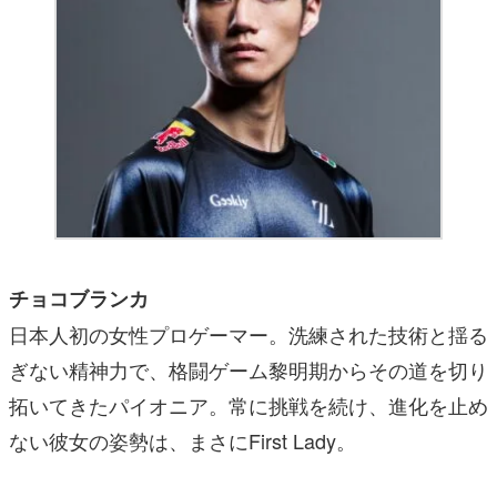
チョコブランカ
日本人初の女性プロゲーマー。洗練された技術と揺る
ぎない精神力で、格闘ゲーム黎明期からその道を切り
拓いてきたパイオニア。常に挑戦を続け、進化を止め
ない彼女の姿勢は、まさにFirst Lady。