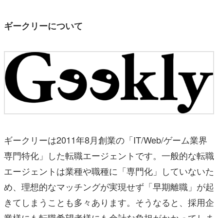
ギークリーについて
ギークリーは2011年8月創業の「IT/Web/ゲーム業界
専門特化」した転職エージェントです。一般的な転職
エージェントは業種や職種に「専門化」していないた
め、理想的なマッチングが実現せず「早期離職」が起
きてしまうことも多々あります。そうなると、採用企
業様にも転職希望者様にも余計な負担がかかってしま