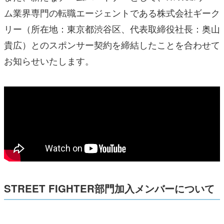
ム業界専門の転職エージェントである株式会社ギーク
リー（所在地：東京都渋谷区、代表取締役社長：奥山
貴広）とのスポンサー契約を締結したことを合わせて
お知らせいたします。
STREET FIGHTER部門加入メンバーについて