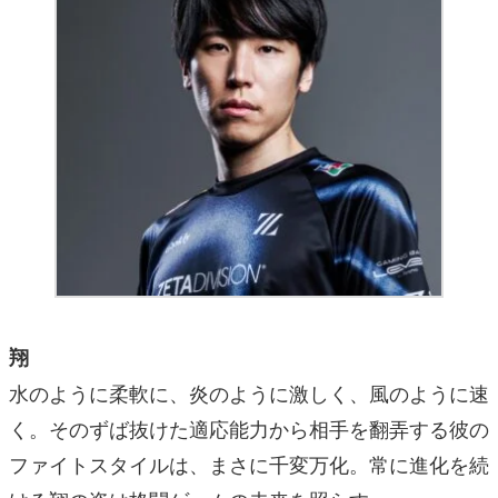
翔
水のように柔軟に、炎のように激しく、風のように速
く。そのずば抜けた適応能力から相手を翻弄する彼の
ファイトスタイルは、まさに千変万化。常に進化を続