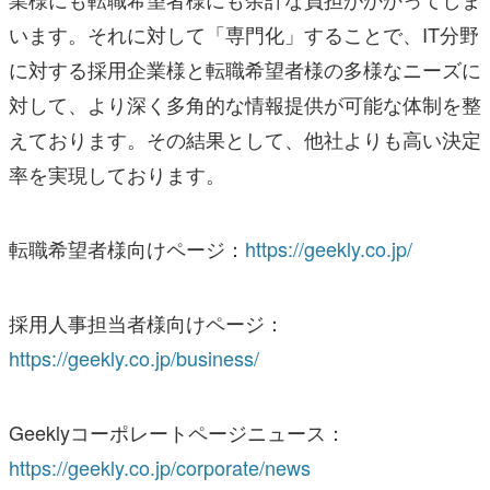
います。それに対して「専門化」することで、IT分野
に対する採用企業様と転職希望者様の多様なニーズに
対して、より深く多角的な情報提供が可能な体制を整
えております。その結果として、他社よりも高い決定
率を実現しております。
転職希望者様向けページ：
https://geekly.co.jp/
採用人事担当者様向けページ：
https://geekly.co.jp/business/
Geeklyコーポレートページニュース：
https://geekly.co.jp/corporate/news