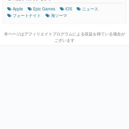
Apple
Epic Games
iOS
ニュース
フォートナイト
海ソーマ
本ページはアフィリエイトプログラムによる収益を得ている場合が
ございます