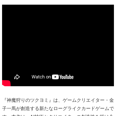
『神魔狩りのツクヨミ』は、ゲームクリエイター・金
子一馬が創造する新たなローグライクカードゲームで