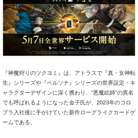
『神魔狩りのツクヨミ』は、アトラスで『真・女神転
生』シリーズや『ペルソナ』シリーズの世界設定・キ
ャラクターデザインに深く携わり、“悪魔絵師”の異名
でも呼ばれるようになった金子氏が、2023年のコロ
プラ入社後に手がけていた新作ローグライクカードゲ
ームである。