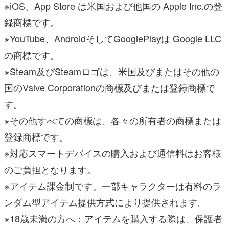
※iOS、App Store は米国および他国の Apple Inc.の登
録商標です。
※YouTube、AndroidそしてGooglePlayは Google LLC
の商標です。
※Steam及びSteamロゴは、米国及びまたはその他の
国のValve Corporationの商標及びまたは登録商標で
す。
※その他すべての商標は、各々の所有者の商標または
登録商標です。
※対応スマートデバイスの購入および通信料はお客様
のご負担となります。
※アイテム課金制です。一部キャラクターは有料のラ
ンダム型アイテム提供方式により提供されます。
※18歳未満の方へ：アイテムを購入する際は、保護者