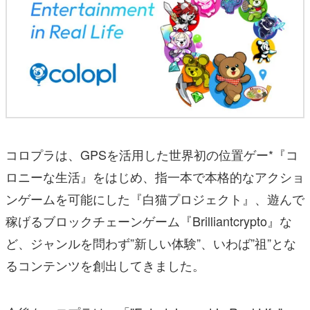
コロプラは、GPSを活用した世界初の位置ゲー*『コ
ロニーな生活』をはじめ、指一本で本格的なアクショ
ンゲームを可能にした『白猫プロジェクト』、遊んで
稼げるブロックチェーンゲーム『Brilliantcrypto』な
ど、ジャンルを問わず”新しい体験”、いわば”祖”とな
るコンテンツを創出してきました。