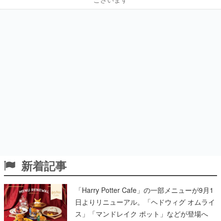
新着記事
「Harry Potter Cafe」の一部メニューが9月1
日よりリニューアル。「ヘドウィグ オムライ
ス」「マンドレイク ポット」などが登場へ