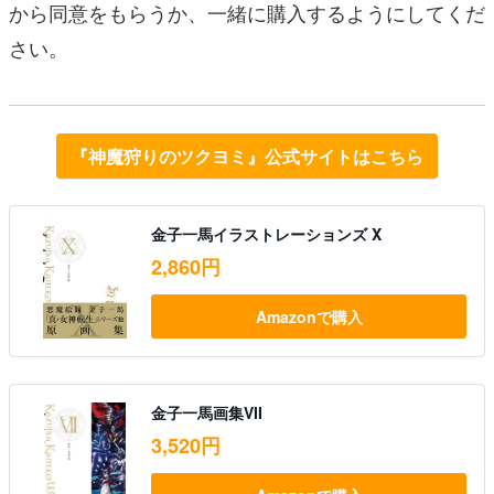
から同意をもらうか、一緒に購入するようにしてくだ
さい。
『神魔狩りのツクヨミ』公式サイトはこちら
金子一馬イラストレーションズ X
2,860円
Amazonで購入
金子一馬画集VII
3,520円