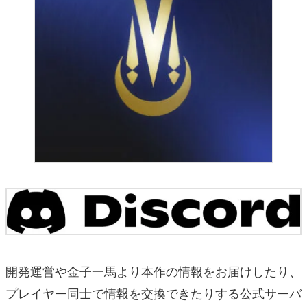
開発運営や金子一馬より本作の情報をお届けしたり、
プレイヤー同士で情報を交換できたりする公式サーバ