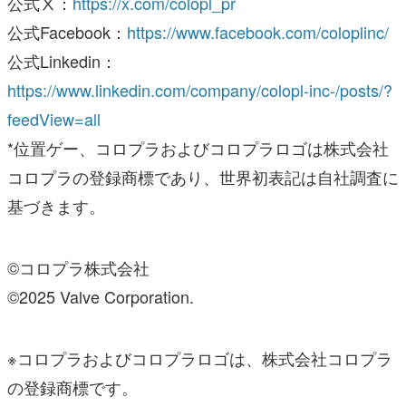
公式Ⅹ：
https://x.com/colopl_pr
公式Facebook：
https://www.facebook.com/coloplinc/
公式Linkedin：
https://www.linkedin.com/company/colopl-inc-/posts/?
feedView=all
*位置ゲー、コロプラおよびコロプラロゴは株式会社
コロプラの登録商標であり、世界初表記は自社調査に
基づきます。
©コロプラ株式会社
©2025 Valve Corporation.
※コロプラおよびコロプラロゴは、株式会社コロプラ
の登録商標です。