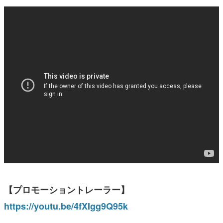
【プロモーショントレーラー】
https://youtu.be/4fXIgg9Q95k