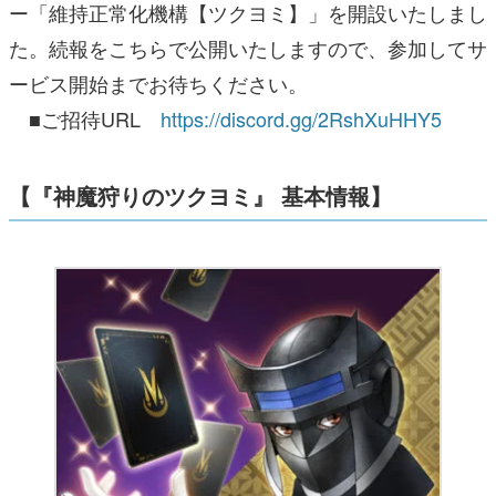
ー「維持正常化機構【ツクヨミ】」を開設いたしまし
た。続報をこちらで公開いたしますので、参加してサ
ービス開始までお待ちください。
■ご招待URL
https://discord.gg/2RshXuHHY5
【『神魔狩りのツクヨミ』 基本情報】