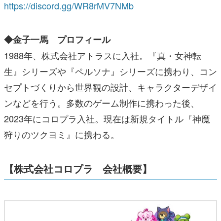
https://discord.gg/WR8rMV7NMb
◆金子一馬 プロフィール
1988年、株式会社アトラスに入社。『真・女神転
生』シリーズや『ペルソナ』シリーズに携わり、コン
セプトづくりから世界観の設計、キャラクターデザイ
ンなどを行う。多数のゲーム制作に携わった後、
2023年にコロプラ入社。現在は新規タイトル『神魔
狩りのツクヨミ』に携わる。
【株式会社コロプラ 会社概要】