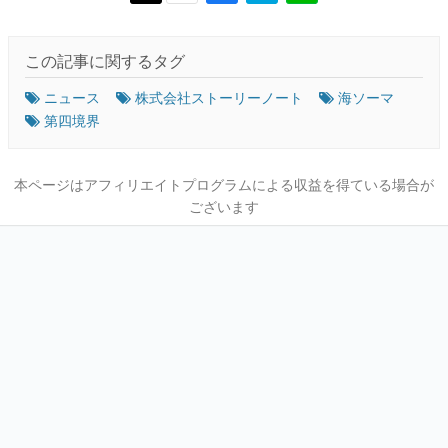
この記事に関するタグ
ニュース
株式会社ストーリーノート
海ソーマ
第四境界
本ページはアフィリエイトプログラムによる収益を得ている場合が
ございます