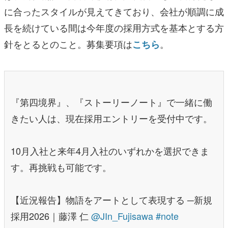
に合ったスタイルが見えてきており、会社が順調に成
長を続けている間は今年度の採用方式を基本とする方
針をとるとのこと。募集要項は
。
こちら
『第四境界』、『ストーリーノート』で一緒に働
きたい人は、現在採用エントリーを受付中です。
10月入社と来年4月入社のいずれかを選択できま
す。再挑戦も可能です。
【近況報告】物語をアートとして表現する ─新規
採用2026｜藤澤 仁
@JIn_Fujisawa
#note