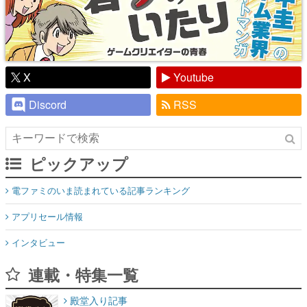
X
Youtube
Discord
RSS
ピックアップ
電ファミのいま読まれている記事ランキング
アプリセール情報
インタビュー
連載・特集一覧
殿堂入り記事