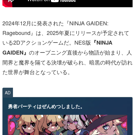
2024年12月に発表された『NINJA GAIDEN:
Ragebound』は、2025年夏にリリースが予定されて
いる2Dアクションゲームだ。NES版
『NINJA
のオープニング直後から物語が始まり、人
GAIDEN』
間界と魔界を隔てる決壊が破られ、暗黒の時代が訪れ
た世界が舞台となっている。
AD
勇者パーティはぜんめつしました。