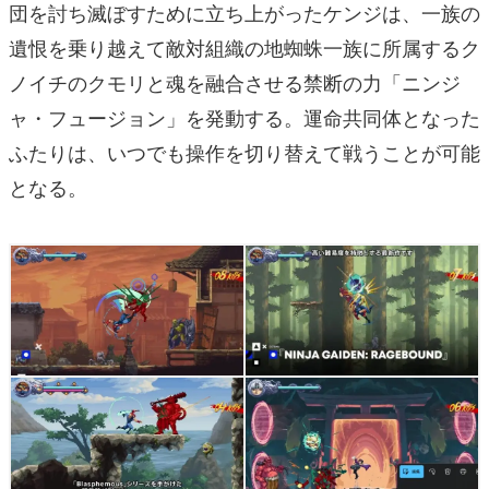
団を討ち滅ぼすために立ち上がったケンジは、一族の
遺恨を乗り越えて敵対組織の地蜘蛛一族に所属するク
ノイチのクモリと魂を融合させる禁断の力「ニンジ
ャ・フュージョン」を発動する。運命共同体となった
ふたりは、いつでも操作を切り替えて戦うことが可能
となる。