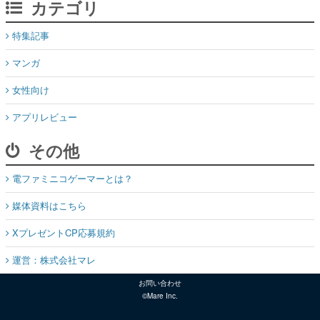
カテゴリ
特集記事
マンガ
女性向け
アプリレビュー
その他
電ファミニコゲーマーとは？
媒体資料はこちら
XプレゼントCP応募規約
運営：株式会社マレ
お問い合わせ
©Mare Inc.