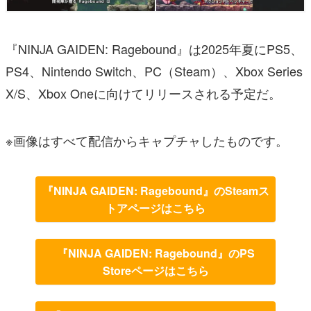
『NINJA GAIDEN: Ragebound』は2025年夏にPS5、
PS4、Nintendo Switch、PC（Steam）、Xbox Series
X/S、Xbox Oneに向けてリリースされる予定だ。
※画像はすべて配信からキャプチャしたものです。
『NINJA GAIDEN: Ragebound』のSteamス
トアページはこちら
『NINJA GAIDEN: Ragebound』のPS
Storeページはこちら