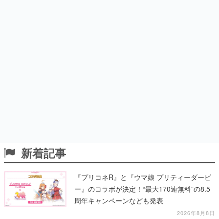
新着記事
『プリコネR』と『ウマ娘 プリティーダービ
ー』のコラボが決定！“最大170連無料”の8.5
周年キャンペーンなども発表
2026年8月8日