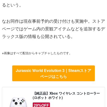
るという。
なお同作は現在事前予約の受け付けも実施中。ストア
ページではゲーム内の景観アイテムなどを追加するデ
ラックス版の情報も公開されている。
※画像はすべて配信からキャプチャしたものです。
Jurassic World Evolution 3｜Steamストア
ページはこちら
【純正品】Xbox ワイヤレス コントローラー
(ロボット ホワイト)
29%OFF