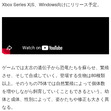
Xbox Series X|S、Windows向けにリリース予定。
ゲームでは太古の遺伝子から恐竜たちを蘇らせ、繁殖
させ、そして合成していく。登場する生物は80種類
以上。そのうちの75体では自然繁殖によって個体数
を増やしながら飼育していくこともできるという。幼
体と成体、性別によって、姿かたちや修正も大きく異
なる。