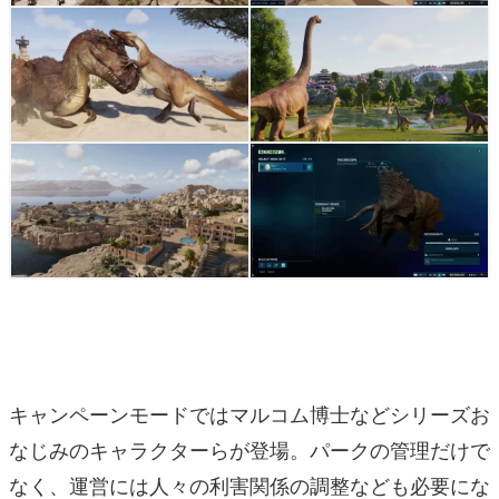
キャンペーンモードではマルコム博士などシリーズお
なじみのキャラクターらが登場。パークの管理だけで
なく、運営には人々の利害関係の調整なども必要にな