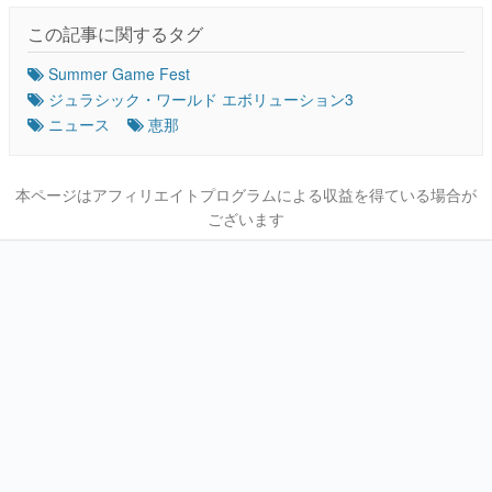
この記事に関するタグ
Summer Game Fest
ジュラシック・ワールド エボリューション3
ニュース
恵那
本ページはアフィリエイトプログラムによる収益を得ている場合が
ございます