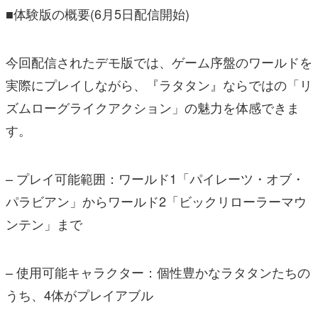
■体験版の概要(6月5日配信開始)
今回配信されたデモ版では、ゲーム序盤のワールドを
実際にプレイしながら、『ラタタン』ならではの「リ
ズムローグライクアクション」の魅力を体感できま
す。
– プレイ可能範囲：ワールド1「パイレーツ・オブ・
パラビアン」からワールド2「ビックリローラーマウ
ンテン」まで
– 使用可能キャラクター：個性豊かなラタタンたちの
うち、4体がプレイアブル