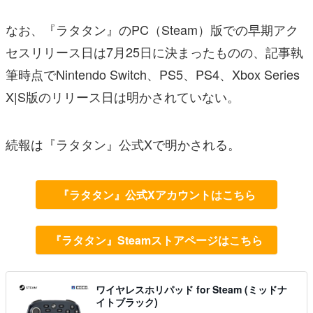
なお、『ラタタン』のPC（Steam）版での早期アク
セスリリース日は7月25日に決まったものの、記事執
筆時点でNintendo Switch、PS5、PS4、Xbox Series
X|S版のリリース日は明かされていない。
続報は『ラタタン』公式Xで明かされる。
『ラタタン』公式Xアカウントはこちら
『ラタタン』Steamストアページはこちら
ワイヤレスホリパッド for Steam (ミッドナ
イトブラック)