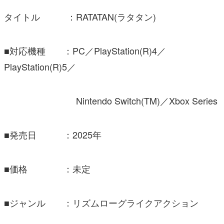
タイトル ：RATATAN(ラタタン)
■対応機種 ：PC／PlayStation(R)4／
PlayStation(R)5／
Nintendo Switch(TM)／Xbox Series
■発売日 ：2025年
■価格 ：未定
■ジャンル ：リズムローグライクアクション