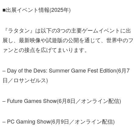
■出展イベント情報(2025年)
『ラタタン』は以下の3つの主要ゲームイベントに出
展し、最新映像や試遊版の公開を通じて、世界中のフ
ァンとの接点を広げてまいります。
– Day of the Devs: Summer Game Fest Edition(6月7
日／ロサンゼルス)
– Future Games Show(6月8日／オンライン配信)
– PC Gaming Show(6月9日／オンライン配信)