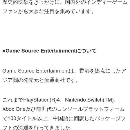
歴史的快挙をきっかけに、国内外のインディーゲーム
ファンから大きな注目を集めています。
■Game Source Entertainmentについて
Game Source Entertainmentは、香港を拠点にしたア
ジア圏の発売元と流通商社です。
これまでPlayStation(R)4、Nintendo Switch(TM)、
Xbox One及び前世代のコンソールプラットフォーム
で100タイトル以上、中国語に翻訳したパッケージソ
フトの流通を行ってきました。