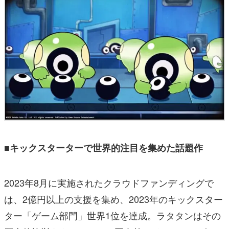
■キックスターターで世界的注目を集めた話題作
2023年8月に実施されたクラウドファンディングで
は、2億円以上の支援を集め、2023年のキックスター
ター「ゲーム部門」世界1位を達成。ラタタンはその