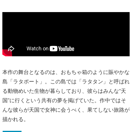
本作の舞台となるのは、おもちゃ箱のように賑やかな
島「ラタポート」。この島では「ラタタン」と呼ばれ
る動物めいた生物が暮らしており、彼らはみんな“天
国”に行くという共有の夢を掲げていた。作中ではそ
んな彼らが天国で女神に会うべく、果てしない旅路が
描かれる。