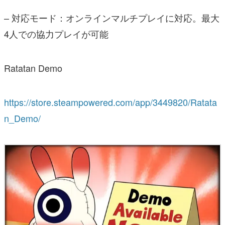
– 対応モード：オンラインマルチプレイに対応。最大
4人での協力プレイが可能
Ratatan Demo
https://store.steampowered.com/app/3449820/Ratata
n_Demo/