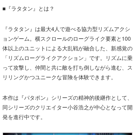
■『ラタタン』とは？
『ラタタン』は最大4人で遊べる協力型リズムアクシ
ョンゲーム。横スクロールのローグライク要素と100
体以上のユニットによる大乱戦が融合した、新感覚の
「リズムローグライクアクション」です。リズムに乗
って攻撃し、仲間と共に敵を打ち倒しながら進む、ス
リリングかつユニークな冒険を体験できます。
本作は『パタポン』シリーズの精神的後継作として、
同シリーズのクリエイター小谷浩之が中心となって開
発を進行中です。