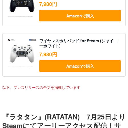
7,980円
Amazonで購入
ワイヤレスホリパッド for Steam (シャイニ
ーホワイト)
7,980円
Amazonで購入
以下、プレスリリースの全文を掲載しています
『ラタタン』(RATATAN) 7月25日より
Steamにてアーリーアクセス配信！サ