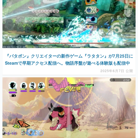
『パタポン』クリエイターの新作ゲーム『ラタタン』が7月25日に
Steamで早期アクセス配信へ。物語序盤が遊べる体験版も配信中
2025年6月7日 公開