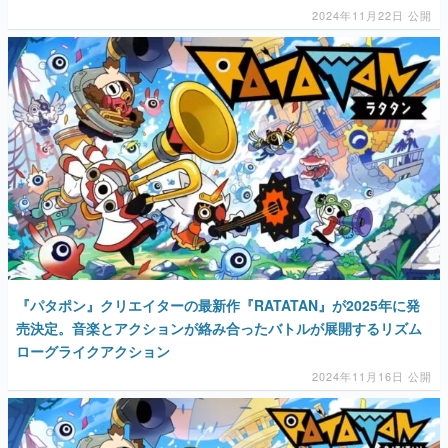
2024年11月22日 公開
『パタポン』クリエイターの最新作『RATATAN』が2025年に発
売決定。音楽とアクションが絡み合ったバトルが展開するリズム
ローグライクアクション
2024年11月16日 公開