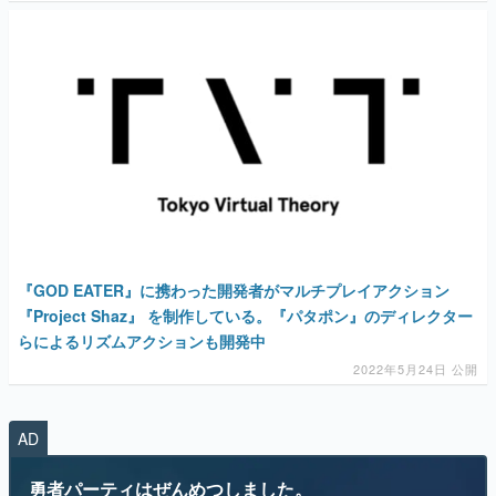
『GOD EATER』に携わった開発者がマルチプレイアクション
『Project Shaz』 を制作している。『パタポン』のディレクター
らによるリズムアクションも開発中
2022年5月24日 公開
AD
勇者パーティはぜんめつしました。