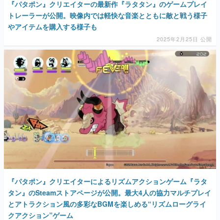
『パタポン』クリエイターの最新作『ラタタン』のゲームプレイ
トレーラーが公開。映像内では軽快な音楽とともに敵と戦う様子
やアイテムを購入する様子も
2025年2月25日 公開
『パタポン』クリエイターによるリズムアクションゲーム『ラタ
タン』のSteamストアページが公開。最大4人の協力マルチプレイ
とアトラクション風の多彩なBGMを楽しめる“リズムローグライ
クアクション”ゲーム