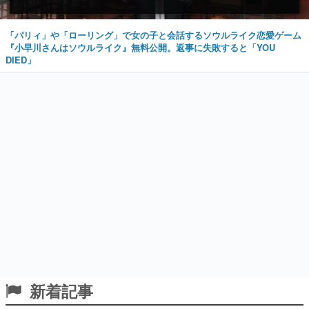
「パリィ」や「ローリング」で女の子と会話するソウルライク恋愛ゲーム
『小早川さんはソウルライク』無料公開。返事に失敗すると「YOU
DIED」
新着記事