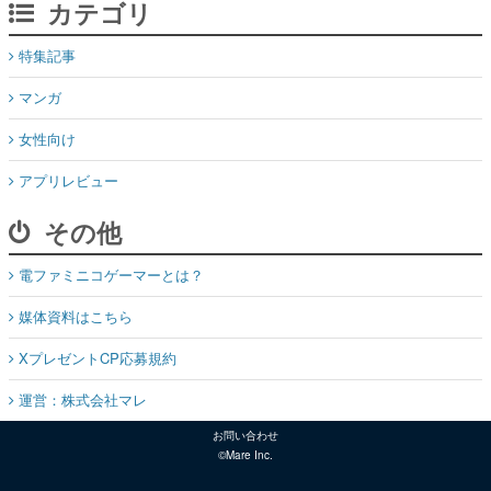
カテゴリ
特集記事
マンガ
女性向け
アプリレビュー
その他
電ファミニコゲーマーとは？
媒体資料はこちら
XプレゼントCP応募規約
運営：株式会社マレ
お問い合わせ
©Mare Inc.