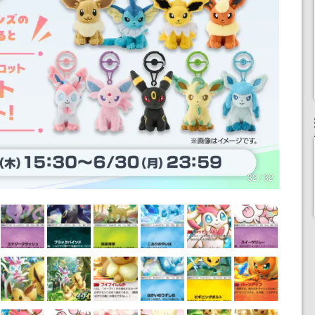
32 / 32