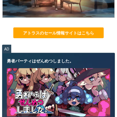
アトラスのセール情報サイトはこちら
AD
勇者パーティはぜんめつしました。