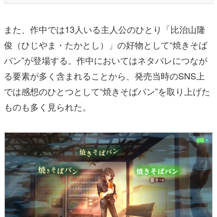
また、作中では13人いる主人公のひとり「比治山隆
俊（ひじやま・たかとし）」の好物として“焼きそば
パン”が登場する。作中においてはネタバレにつなが
る要素が多く含まれることから、発売当時のSNS上
では感想のひとつとして“焼きそばパン”を取り上げた
ものも多く見られた。