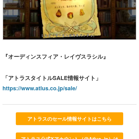
『オーディンスフィア・レイヴスラシル』
「アトラスタイトルSALE情報サイト」
https://www.atlus.co.jp/sale/
アトラスのセール情報サイトはこちら
アトラス公式Xアカウント（@Atlus_jp）は