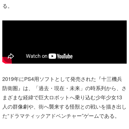
る。
2019年にPS4用ソフトとして発売された『十三機兵
防衛圏』は、「過去・現在・未来」の時系列から、さ
まざまな経緯で巨大ロボットへ乗り込む少年少女13
人の群像劇や、街へ襲来する怪獣との戦いを描き出し
た“ドラマティックアドベンチャー”ゲームである。