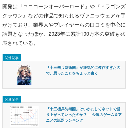
開発は『ユニコーンオーバーロード』や『ドラゴンズ
クラウン』などの作品で知られるヴァニラウェアが手
がけており、業界人やプレイヤーらの口コミを中心に
話題となったほか、2023年に累計100万本の突破も発
表されている。
関連記事
『十三機兵防衛圏』が狂気的に傑作すぎたの
で、思ったことをちょっと書く
関連記事
『十三機兵防衛圏』はいかにしてネットで盛
り上がっていったのか？──今週のゲーム＆ア
ニメの話題ランキング