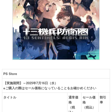
PS Store
【実施期間】～2025年7月16日（水）
※ご購入の際はセール価格になっていることをお確かめください
タイトル
通常価
セール価
割引
格
格
率
（税
（税込）