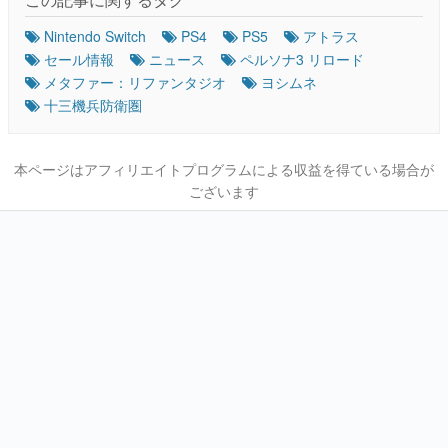
Nintendo Switch
PS4
PS5
アトラス
セール情報
ニュース
ペルソナ3 リロード
メタファー：リファンタジオ
ヨシムネ
十三機兵防衛圏
本ページはアフィリエイトプログラムによる収益を得ている場合が
ございます