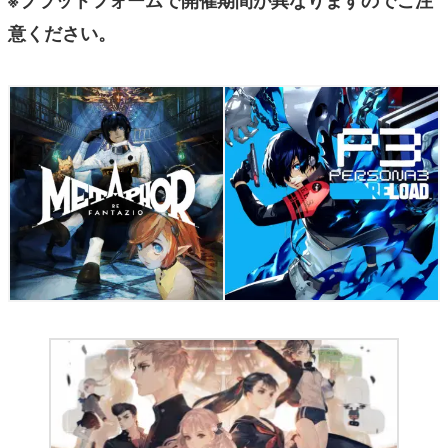
※プラットフォームで開催期間が異なりますのでご注
意ください。