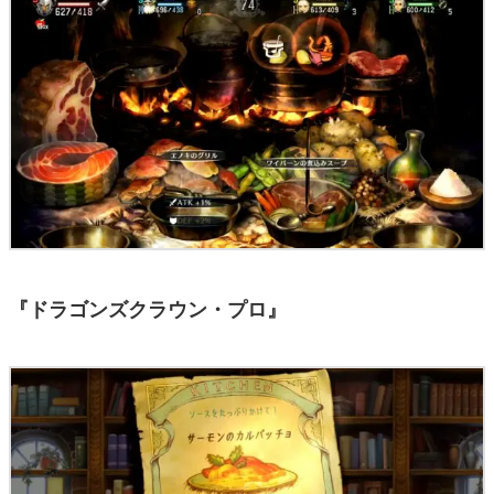
『ドラゴンズクラウン・プロ』