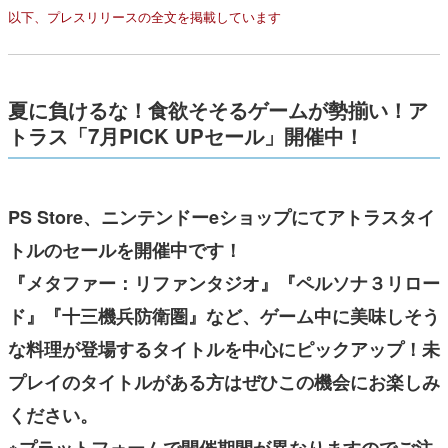
以下、プレスリリースの全文を掲載しています
夏に負けるな！食欲そそるゲームが勢揃い！
ア
トラス「7月PICK UPセール」開催中！
PS Store、ニンテンドーeショップにてアトラスタイ
トルのセールを開催中です！
『メタファー：リファンタジオ』『ペルソナ３リロー
ド』『十三機兵防衛圏』など、ゲーム中に美味しそう
な料理が登場するタイトルを中心にピックアップ！未
プレイのタイトルがある方はぜひこの機会にお楽しみ
ください。