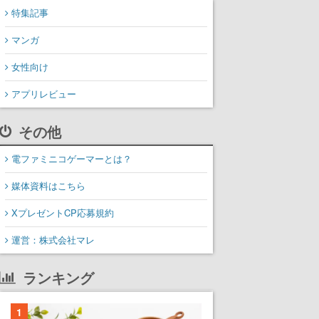
特集記事
マンガ
女性向け
アプリレビュー
その他
電ファミニコゲーマーとは？
媒体資料はこちら
XプレゼントCP応募規約
運営：株式会社マレ
ランキング
1