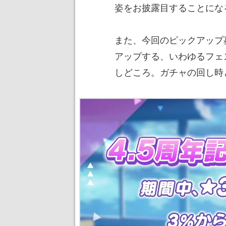
姿をお披露目することにな
また、今回のピックアップ
アップする、いわゆるフェ
しどころ。ガチャの回し時