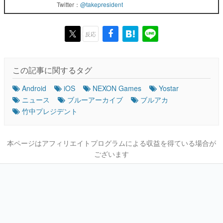
Twitter：
@takepresident
反応
この記事に関するタグ
Android
iOS
NEXON Games
Yostar
ニュース
ブルーアーカイブ
ブルアカ
竹中プレジデント
本ページはアフィリエイトプログラムによる収益を得ている場合が
ございます