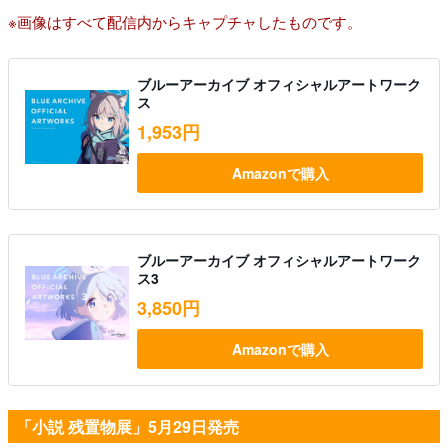
※画像はすべて配信内からキャプチャしたものです。
ブルーアーカイブ オフィシャルアートワーク
ス
1,953円
Amazonで購入
ブルーアーカイブ オフィシャルアートワーク
ス3
3,850円
Amazonで購入
「小説 残置物展」5月29日発売