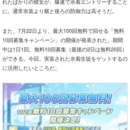
れたばかりの彼女が、爆速で水着エントリーすること
に。通常衣装より横と後ろの防御力は高そうだ。
また、7月22日より、最大100回無料で回せる「無料
10回募集キャンペーン」の開催が発表された。期間
中は1日1回、無料10回募集（最後の2日は無料20回）
ができる。今回、実装された水着生徒をゲットするの
に活用したいところだ。