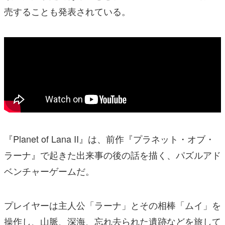
売することも発表されている。
『Planet of Lana II』は、前作『プラネット・オブ・
ラーナ』で起きた出来事の後の話を描く、パズルアド
ベンチャーゲームだ。
プレイヤーは主人公「ラーナ」とその相棒「ムイ」を
操作し、山脈、深海、忘れ去られた遺跡などを旅して