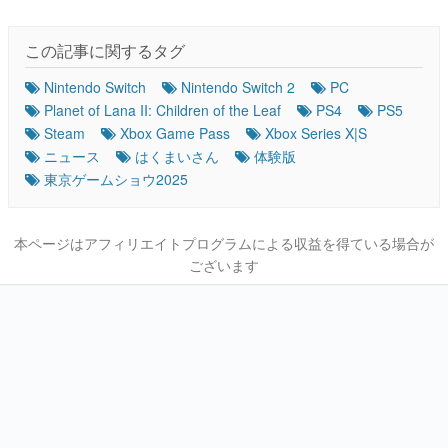
この記事に関するタグ
Nintendo Switch
Nintendo Switch 2
PC
Planet of Lana II: Children of the Leaf
PS4
PS5
Steam
Xbox Game Pass
Xbox Series X|S
ニュース
はくまいさん
体験版
東京ゲームショウ2025
本ページはアフィリエイトプログラムによる収益を得ている場合が
ございます