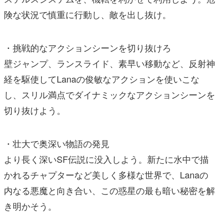
険な状況で慎重に行動し、敵を出し抜け。
・挑戦的なアクションシーンを切り抜けろ
壁ジャンプ、ランスライド、素早い移動など、反射神
経を駆使してLanaの俊敏なアクションを使いこな
し、スリル満点でダイナミックなアクションシーンを
切り抜けよう。
・壮大で奥深い物語の発見
より長く深いSF伝説に没入しよう。新たに水中で描
かれるチャプターなど美しく多様な世界で、Lanaの
内なる悪魔と向き合い、この惑星の最も暗い秘密を解
き明かそう。