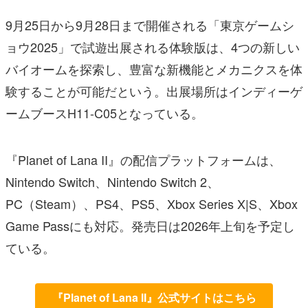
9月25日から9月28日まで開催される「東京ゲームシ
ョウ2025」で試遊出展される体験版は、4つの新しい
バイオームを探索し、豊富な新機能とメカニクスを体
験することが可能だという。出展場所はインディーゲ
ームブースH11-C05となっている。
『Planet of Lana II』の配信プラットフォームは、
Nintendo Switch、Nintendo Switch 2、
PC（Steam）、PS4、PS5、Xbox Series X|S、Xbox
Game Passにも対応。発売日は2026年上旬を予定し
ている。
『Planet of Lana II』公式サイトはこちら