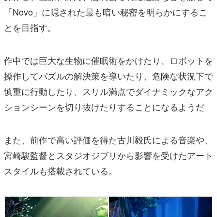
「Novo」に隠された最も暗い秘密を明らかにするこ
とを目指す。
作中では巨大な生物に催眠術をかけたり、ロボットを
操作してパズルの解決策を導いたり、危険な状況下で
慎重に行動したり、スリル満点でダイナミックなアク
ションシーンを切り抜けたりすることになるようだ
また、前作で高い評価を得た古川毅氏による音楽や、
宮崎駿監督とスタジオジブリから影響を受けたアート
スタイルも搭載されている。