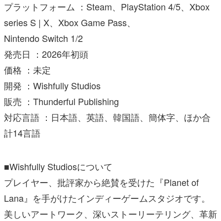
プラットフォーム ：Steam、PlayStation 4/5、Xbox
series S | X、Xbox Game Pass、
Nintendo Switch 1/2
発売日 ：2026年初頭
価格 ：未定
開発 ：Wishfully Studios
販売 ：Thunderful Publishing
対応言語 ：日本語、英語、韓国語、簡体字、ほか合
計14言語
■Wishfully Studiosについて
プレイヤー、批評家から絶賛を受けた『Planet of
Lana』を手がけたインディーゲームスタジオです。
美しいアートワーク、深いストーリーテリング、革新