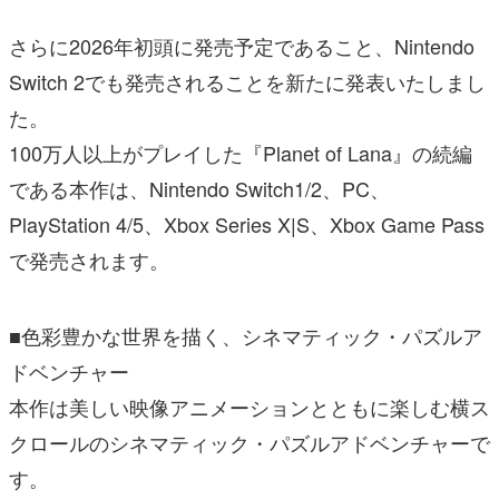
さらに2026年初頭に発売予定であること、Nintendo
Switch 2でも発売されることを新たに発表いたしまし
た。
100万人以上がプレイした『Planet of Lana』の続編
である本作は、Nintendo Switch1/2、PC、
PlayStation 4/5、Xbox Series X|S、Xbox Game Pass
で発売されます。
■色彩豊かな世界を描く、シネマティック・パズルア
ドベンチャー
本作は美しい映像アニメーションとともに楽しむ横ス
クロールのシネマティック・パズルアドベンチャーで
す。