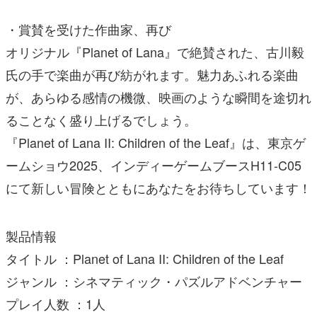
・賞賛を受けた作曲家、再び
オリジナル『Planet of Lana』で絶賛された、古川毅
氏の手で楽曲が再び紡がれます。魅力あふれる楽曲
が、あらゆる感情の機微、映画のような瞬間を途切れ
ることなく盛り上げるでしょう。
『Planet of Lana II: Children of the Leaf』は、東京ゲ
ームショウ2025、インディーゲームブースH11-C05
にて新しい冒険とともにあなたをお待ちしています！
製品情報
タイトル ：Planet of Lana II: Children of the Leaf
ジャンル ：シネマティック・パズルアドベンチャー
プレイ人数 ：1人