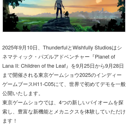
2025年9月10日、ThunderfulとWishfully Studiosはシ
ネマティック・パズルアドベンチャー『Planet of
Lana II: Children of the Leaf』を9月25日から9月28日
まで開催される東京ゲームショウ2025のインディー
ゲームブースH11-C05にて、世界で初めてデモを一般
公開いたします。
東京ゲームショウでは、4つの新しいバイオームを探
索し、豊富な新機能とメカニクスを体験していただけ
ます！