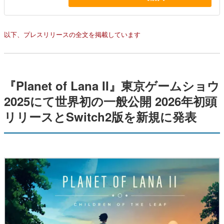
以下、プレスリリースの全文を掲載しています
『Planet of Lana II』東京ゲームショウ
2025にて世界初の一般公開 2026年初頭
リリースとSwitch2版を新規に発表