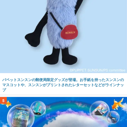
パペットスンスンの郵便局限定グッズが登場。お手紙を持ったスンスンの
マスコットや、スンスンがプリントされたレターセットなどがラインナッ
プ
5