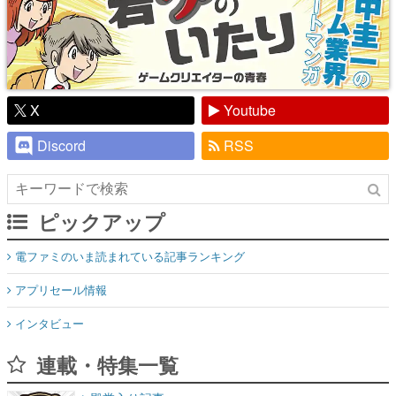
X
Youtube
Discord
RSS
ピックアップ
電ファミのいま読まれている記事ランキング
アプリセール情報
インタビュー
連載・特集一覧