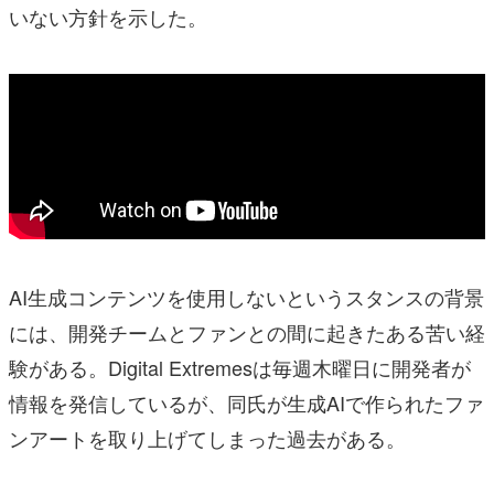
いない方針を示した。
AI生成コンテンツを使用しないというスタンスの背景
には、開発チームとファンとの間に起きたある苦い経
験がある。Digital Extremesは毎週木曜日に開発者が
情報を発信しているが、同氏が生成AIで作られたファ
ンアートを取り上げてしまった過去がある。