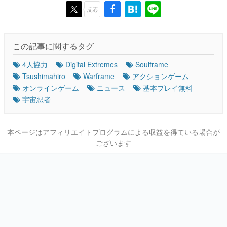
反応
この記事に関するタグ
4人協力
Digital Extremes
Soulframe
Tsushimahiro
Warframe
アクションゲーム
オンラインゲーム
ニュース
基本プレイ無料
宇宙忍者
本ページはアフィリエイトプログラムによる収益を得ている場合が
ございます