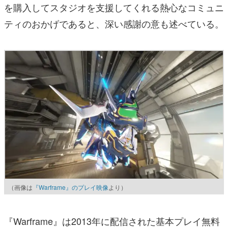
を購入してスタジオを支援してくれる熱心なコミュニ
ティのおかげであると、深い感謝の意も述べている。
（画像は
『Warframe』のプレイ映像
より）
『Warframe』は2013年に配信された基本プレイ無料