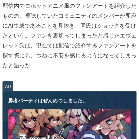
配信内でロボットアニメ風のファンアートを紹介した
ものの、視聴していたコミュニティのメンバーが即座
にAI生成であることを見抜き、同氏はショックを受け
たという。ファンを裏切ってしまったと感じたエヴェ
レット氏は、現在では配信で紹介するファンアートを
探す際にも、つねに不安を感じるようになってしまっ
たと語った。
AD
勇者パーティはぜんめつしました。