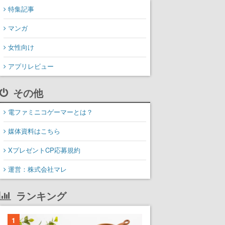
特集記事
マンガ
女性向け
アプリレビュー
その他
電ファミニコゲーマーとは？
媒体資料はこちら
XプレゼントCP応募規約
運営：株式会社マレ
ランキング
1