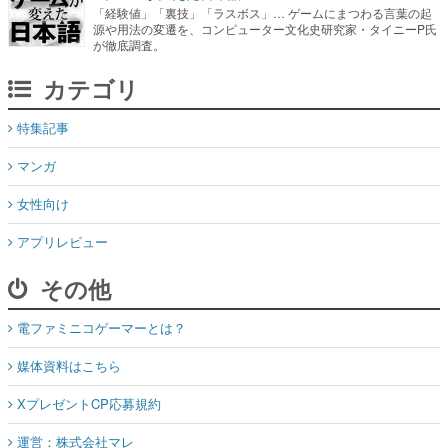
「経験値」「裏技」「ラスボス」… ゲームにまつわる言葉の起
源や用法の変遷を、コンピューター文化史研究家・タイニーP氏
が徹底調査。
カテゴリ
特集記事
マンガ
女性向け
アプリレビュー
その他
電ファミニコゲーマーとは？
媒体資料はこちら
XプレゼントCP応募規約
運営：株式会社マレ