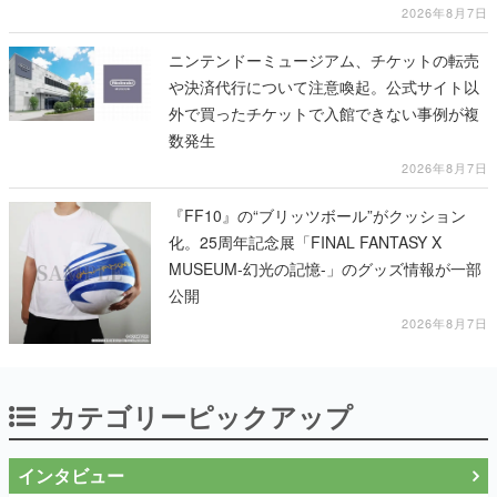
2026年8月7日
ニンテンドーミュージアム、チケットの転売
や決済代行について注意喚起。公式サイト以
外で買ったチケットで入館できない事例が複
数発生
2026年8月7日
『FF10』の“ブリッツボール”がクッション
化。25周年記念展「FINAL FANTASY X
MUSEUM-幻光の記憶-」のグッズ情報が一部
公開
2026年8月7日
カテゴリーピックアップ
インタビュー