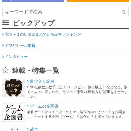
ピックアップ
電ファミのいま読まれている記事ランキング
アプリセール情報
インタビュー
連載・特集一覧
殿堂入り記事
SNS拡散数が数千以上！ ページビュー数万以上！ などなど。多
くの人々に読まれた、電ファミ渾身の“殿堂入り”記事をまとめま
した。
ゲームの企画書
名作ゲームクリエイターの方々に製作時のエピソードをお聞き
し、ヒットする企画（ゲーム）とは何か？を探っていきます。
赫本