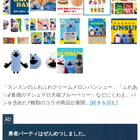
「スンスンのふわふわクリームメロンパンシュー」「ふわあ
っ♪食感のマシュマロ大福ブルーベリー」などにくわえ、パ
ンを含めた7種類のコラボ商品が展開...
[続きを読む]
AD
勇者パーティはぜんめつしました。