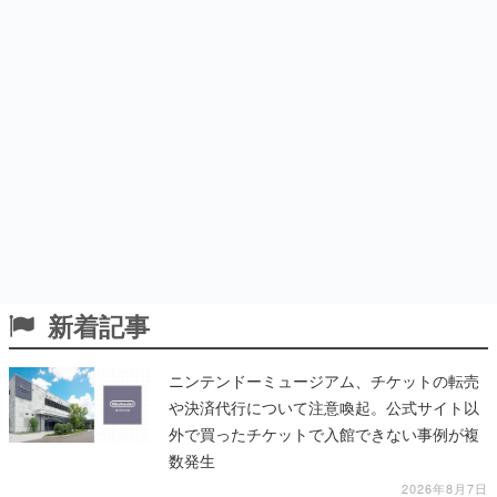
新着記事
ニンテンドーミュージアム、チケットの転売
や決済代行について注意喚起。公式サイト以
外で買ったチケットで入館できない事例が複
数発生
2026年8月7日