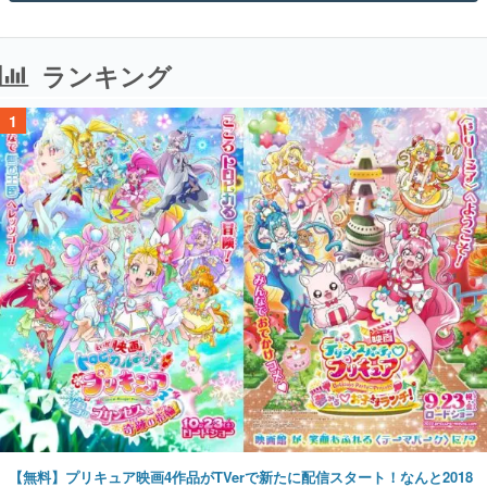
ランキング
1
【無料】プリキュア映画4作品がTVerで新たに配信スタート！なんと2018