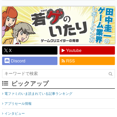
り】
X
Youtube
Discord
RSS
ピックアップ
電ファミのいま読まれている記事ランキング
アプリセール情報
インタビュー