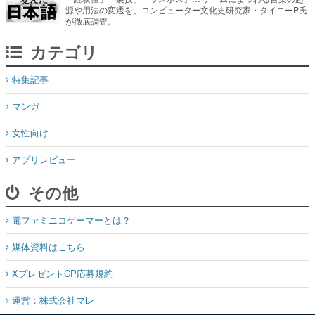
源や用法の変遷を、コンピューター文化史研究家・タイニーP氏
が徹底調査。
カテゴリ
特集記事
マンガ
女性向け
アプリレビュー
その他
電ファミニコゲーマーとは？
媒体資料はこちら
XプレゼントCP応募規約
運営：株式会社マレ