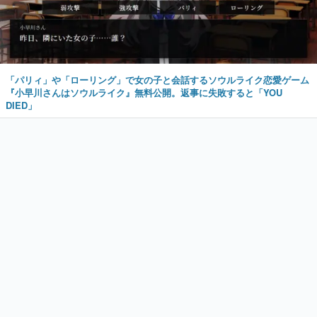
「パリィ」や「ローリング」で女の子と会話するソウルライク恋愛ゲーム
『小早川さんはソウルライク』無料公開。返事に失敗すると「YOU
DIED」