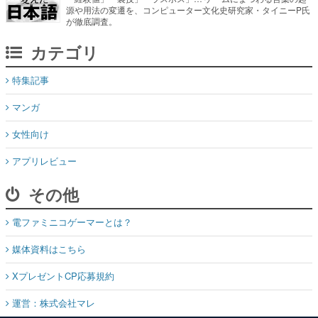
源や用法の変遷を、コンピューター文化史研究家・タイニーP氏
が徹底調査。
カテゴリ
特集記事
マンガ
女性向け
アプリレビュー
その他
電ファミニコゲーマーとは？
媒体資料はこちら
XプレゼントCP応募規約
運営：株式会社マレ