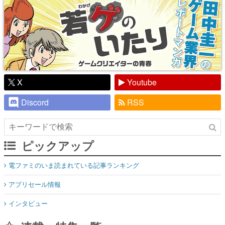
X
Youtube
Discord
RSS
ピックアップ
電ファミのいま読まれている記事ランキング
アプリセール情報
インタビュー