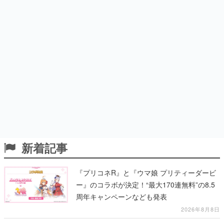
新着記事
『プリコネR』と『ウマ娘 プリティーダービ
ー』のコラボが決定！“最大170連無料”の8.5
周年キャンペーンなども発表
2026年8月8日