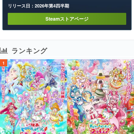
リリース日：2026年第4四半期
Steamストアページ
ランキング
1