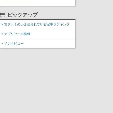
ピックアップ
電ファミのいま読まれている記事ランキング
アプリセール情報
インタビュー