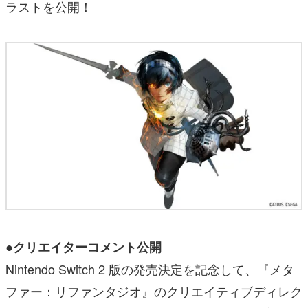
ラストを公開！
●クリエイターコメント公開
Nintendo Switch 2 版の発売決定を記念して、『メタ
ファー：リファンタジオ』のクリエイティブディレク