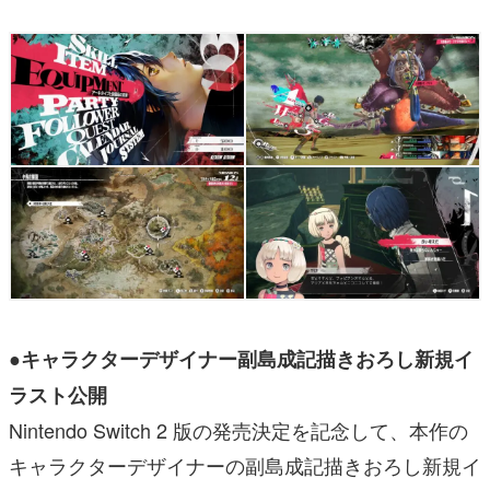
●キャラクターデザイナー副島成記描きおろし新規イ
ラスト公開
Nintendo Switch 2 版の発売決定を記念して、本作の
キャラクターデザイナーの副島成記描きおろし新規イ