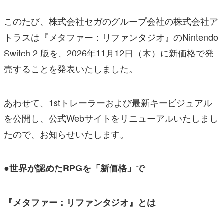
このたび、株式会社セガのグループ会社の株式会社ア
トラスは『メタファー：リファンタジオ』のNintendo
Switch 2 版を、2026年11月12日（木）に新価格で発
売することを発表いたしました。
あわせて、1stトレーラーおよび最新キービジュアル
を公開し、公式Webサイトをリニューアルいたしまし
たので、お知らせいたします。
●世界が認めたRPGを「新価格」で
『メタファー：リファンタジオ』とは