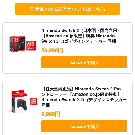
任天堂の公式Xアカウントはこちら
Nintendo Switch 2（日本語・国内専用）
【Amazon.co.jp限定】特典 Nintendo
Switch 2 ロゴデザインステッカー 同梱
59,980円
Amazonで購入
【任天堂純正品】Nintendo Switch 2 Proコ
ントローラー 【Amazon.co.jp限定特典】
Nintendo Switch 2 ロゴデザインステッカー
同梱
9,980円
Amazonで購入