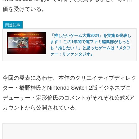
価を受けている。
関連記事
「推したいゲーム大賞2024」を実施＆発表し
ます！ この1年間で電ファミ編集部がもっと
も「推したい！」と思ったゲームは『メタフ
ァー：リファンタジオ』
今回の発表にあわせ、本作のクリエイティブディレク
ター・橋野桂氏とNintendo Switch 2版ビジネスプロ
デューサー・定形倫氏のコメントがそれぞれ公式Xア
カウントから公開されている。