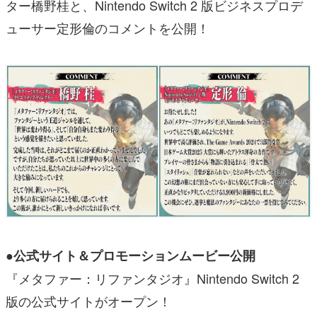
ター橋野桂と、Nintendo Switch 2 版ビジネスプロデ
ューサー定形倫のコメントを公開！
●公式サイト＆プロモーションムービー公開
『メタファー：リファンタジオ』Nintendo Switch 2
版の公式サイトがオープン！