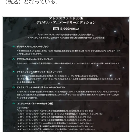
（税込）となっている。