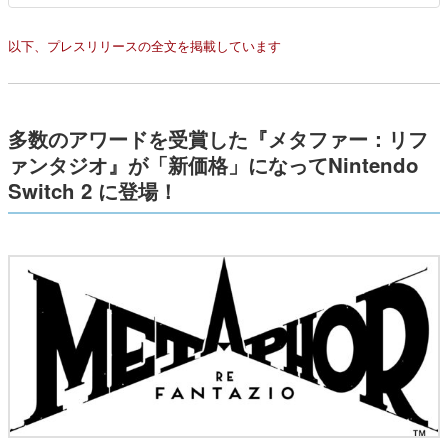
以下、プレスリリースの全文を掲載しています
多数のアワードを受賞した『メタファー：リフ
ァンタジオ』が「新価格」になってNintendo
Switch 2 に登場！