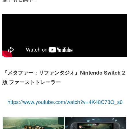
『メタファー：リファンタジオ』Nintendo Switch 2
版 ファーストトレーラー
https://www.youtube.com/watch?v=4K48C73Q_s0