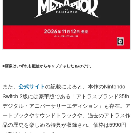
■画像はいずれも配信からキャプチャしたものです。
また、
の記載によると、本作のNintendo
公式サイト
Switch 2版には豪華版である「アトラスブランド35th
デジタル・アニバーサリーエディション」も存在。ア
ートブックやサウンドトラックや、過去のアトラス作
品の歴史を楽しめる特典が収録され、価格は5990円