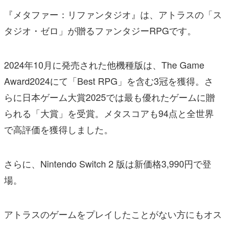
『メタファー：リファンタジオ』は、アトラスの「ス
タジオ・ゼロ」が贈るファンタジーRPGです。
2024年10月に発売された他機種版は、The Game
Award2024にて「Best RPG」を含む3冠を獲得。さ
らに日本ゲーム大賞2025では最も優れたゲームに贈
られる「大賞」を受賞。メタスコアも94点と全世界
で高評価を獲得しました。
さらに、Nintendo Switch 2 版は新価格3,990円で登
場。
アトラスのゲームをプレイしたことがない方にもオス