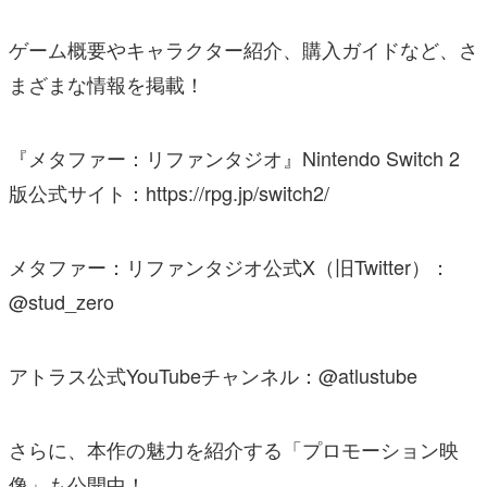
ゲーム概要やキャラクター紹介、購入ガイドなど、さ
まざまな情報を掲載！
『メタファー：リファンタジオ』Nintendo Switch 2
版公式サイト：https://rpg.jp/switch2/
メタファー：リファンタジオ公式X（旧Twitter）：
@stud_zero
アトラス公式YouTubeチャンネル：@atlustube
さらに、本作の魅力を紹介する「プロモーション映
像」も公開中！