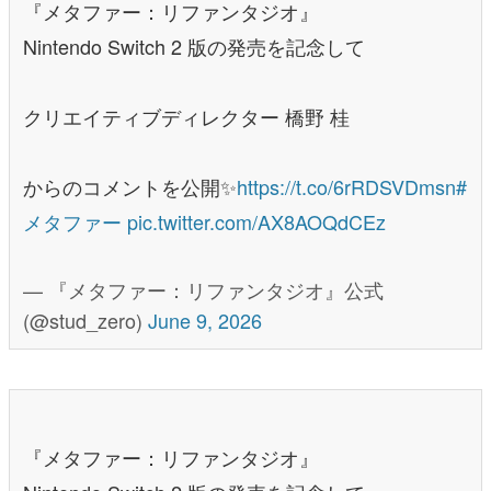
『メタファー：リファンタジオ』
Nintendo Switch 2 版の発売を記念して
クリエイティブディレクター 橋野 桂
からのコメントを公開✨
https://t.co/6rRDSVDmsn
#
メタファー
pic.twitter.com/AX8AOQdCEz
— 『メタファー：リファンタジオ』公式
(@stud_zero)
June 9, 2026
『メタファー：リファンタジオ』