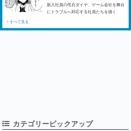
新入社員の侘石ダイヤ、ゲーム会社を舞台
にトラブルへ対応する社員たちを描く
すべて見る
カテゴリーピックアップ