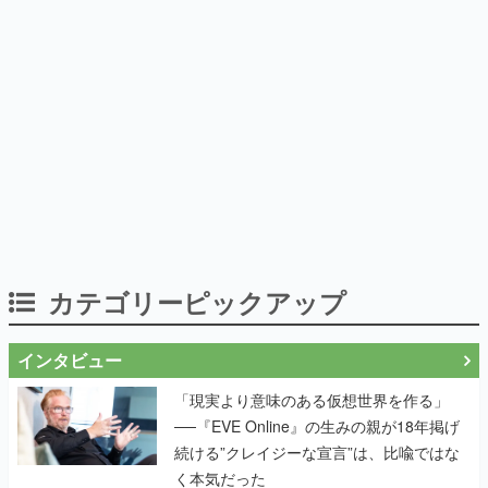
カテゴリーピックアップ
インタビュー
「現実より意味のある仮想世界を作る」
──『EVE Online』の生みの親が18年掲げ
続ける”クレイジーな宣言”は、比喩ではな
く本気だった